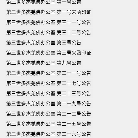
第三世多杰羌佛办公室 第一号公告
第三世多杰羌佛办公室 第一号来函印证
第三世多杰羌佛办公室 第三十一号公告
第三世多杰羌佛办公室 第三十二号公告
第三世多杰羌佛办公室 第三号公告
第三世多杰羌佛办公室 第三号来函印证
第三世多杰羌佛办公室 第九号公告
第三世多杰羌佛办公室 第二十一号公告
第三世多杰羌佛办公室 第二十七号公告
第三世多杰羌佛办公室 第二十三号公告
第三世多杰羌佛办公室 第二十九号公告
第三世多杰羌佛办公室 第二十二号公告
第三世多杰羌佛办公室 第二十五号公告
第三世多杰羌佛办公室 第二十六号公告