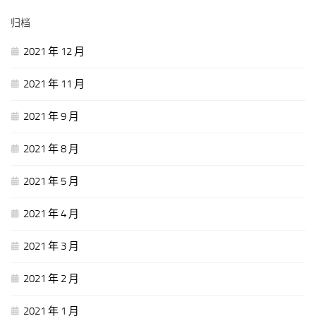
归档
2021 年 12 月
2021 年 11 月
2021 年 9 月
2021 年 8 月
2021 年 5 月
2021 年 4 月
2021 年 3 月
2021 年 2 月
2021 年 1 月