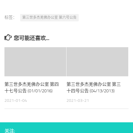
标签：
第三世多杰羌佛办公室 第六号公告
您可能还喜欢...
第三世多杰羌佛办公室 第四
第三世多杰羌佛办公室 第三
十七号公告 (01/01/2016)
十四号公告 (04/13/2013)
2021-01-04
2021-03-21
关注: