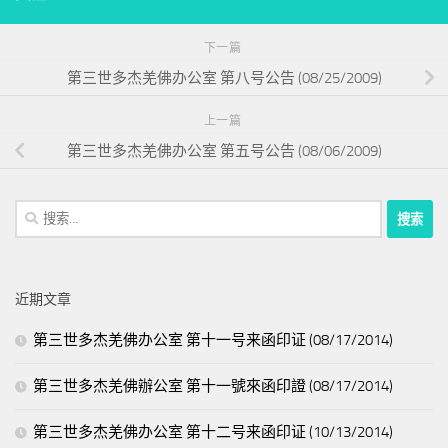
下一篇
第三世多杰羌佛办公室 第八号公告 (08/25/2009)
上一篇
第三世多杰羌佛办公室 第五号公告 (08/06/2009)
搜
索：
近期文章
第三世多杰羌佛办公室 第十一号来函印证 (08/17/2014)
第三世多杰羌佛辦公室 第十一號來函印證 (08/17/2014)
第三世多杰羌佛办公室 第十二号来函印证 (10/13/2014)