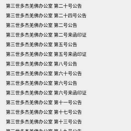
第三世多杰羌佛办公室 第二十号公告
第三世多杰羌佛办公室 第二十四号公告
第三世多杰羌佛办公室 第二号公告
第三世多杰羌佛办公室 第二号来函印证
第三世多杰羌佛办公室 第五号公告
第三世多杰羌佛办公室 第五号来函印证
第三世多杰羌佛办公室 第八号公告
第三世多杰羌佛办公室 第六十号公告
第三世多杰羌佛办公室 第六号公告
第三世多杰羌佛办公室 第六号来函印证
第三世多杰羌佛办公室 第十一号公告
第三世多杰羌佛办公室 第十七号公告
第三世多杰羌佛办公室 第十三号公告