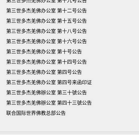
第三世多杰羌佛办公室 第十九号公告
第三世多杰羌佛办公室 第十二号公告
第三世多杰羌佛办公室 第十五号公告
第三世多杰羌佛办公室 第十八号公告
第三世多杰羌佛办公室 第十六号公告
第三世多杰羌佛办公室 第十号公告
第三世多杰羌佛办公室 第十四号公告
第三世多杰羌佛办公室 第四号公告
第三世多杰羌佛办公室 第四号来函印证
第三世多杰羌佛辦公室 第三十號公告
第三世多杰羌佛辦公室 第四十三號公告
联合国际世界佛教总部公告