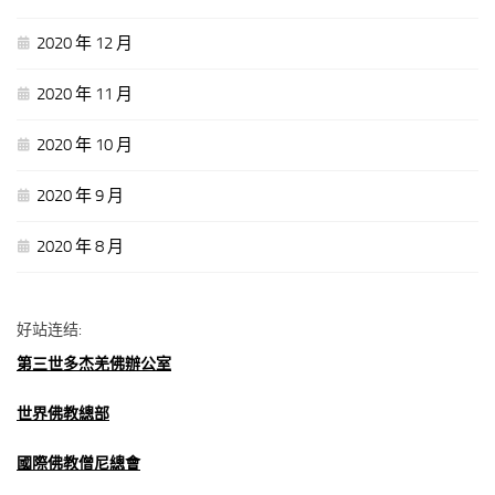
2020 年 12 月
2020 年 11 月
2020 年 10 月
2020 年 9 月
2020 年 8 月
好站连结:
第三世多杰羌佛辦公室
世界佛教總部
國際佛教僧尼總會