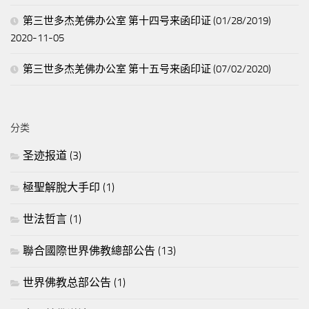
第三世多杰羌佛办公室 第十四号来函印证 (01/28/2019)
2020-11-05
第三世多杰羌佛办公室 第十五号来函印证 (07/02/2020)
分类
圣迹报道
(3)
極聖解脫大手印
(1)
世法哲言
(1)
聯合國際世界佛教總部公告
(13)
世界佛教总部公告
(1)