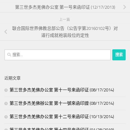
第三世多杰羌佛办公室 第一号来函印证 (12/17/2013)
上一篇
联合国际世界佛教总部公告（公告字第20160102号）对
道行成就袍装段位的定性
搜
索：
近期文章
第三世多杰羌佛办公室 第十一号来函印证 (08/17/2014)
第三世多杰羌佛辦公室 第十一號來函印證 (08/17/2014)
第三世多杰羌佛办公室 第十二号来函印证 (10/13/2014)
第三世多杰羌佛办公室 第十四号来函印证 (01/28/2019)