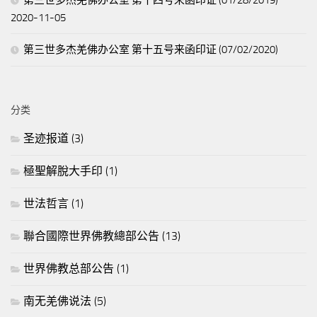
2020-11-05
第三世多杰羌佛办公室 第十五号来函印证 (07/02/2020)
分类
圣迹报道
(3)
極聖解脫大手印
(1)
世法哲言
(1)
聯合國際世界佛教總部公告
(13)
世界佛教总部公告
(1)
南无羌佛说法
(5)