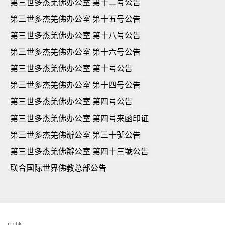
第三世多杰羌佛办公室 第十二号公告
第三世多杰羌佛办公室 第十五号公告
第三世多杰羌佛办公室 第十八号公告
第三世多杰羌佛办公室 第十六号公告
第三世多杰羌佛办公室 第十号公告
第三世多杰羌佛办公室 第十四号公告
第三世多杰羌佛办公室 第四号公告
第三世多杰羌佛办公室 第四号来函印证
第三世多杰羌佛辦公室 第三十號公告
第三世多杰羌佛辦公室 第四十三號公告
联合国际世界佛教总部公告