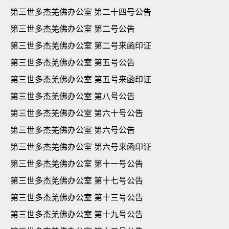
第三世多杰羌佛办公室 第二十四号公告
第三世多杰羌佛办公室 第二号公告
第三世多杰羌佛办公室 第二号来函印证
第三世多杰羌佛办公室 第五号公告
第三世多杰羌佛办公室 第五号来函印证
第三世多杰羌佛办公室 第八号公告
第三世多杰羌佛办公室 第六十号公告
第三世多杰羌佛办公室 第六号公告
第三世多杰羌佛办公室 第六号来函印证
第三世多杰羌佛办公室 第十一号公告
第三世多杰羌佛办公室 第十七号公告
第三世多杰羌佛办公室 第十三号公告
第三世多杰羌佛办公室 第十九号公告