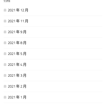
归档
2021 年 12 月
2021 年 11 月
2021 年 9 月
2021 年 8 月
2021 年 5 月
2021 年 4 月
2021 年 3 月
2021 年 2 月
2021 年 1 月