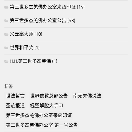
第三世多杰羌佛办公室来函印证
(14)
第三世多杰羌佛办公室公告
(53)
义云高大师
(18)
世界和平奖
(1)
H.H.第三世多杰羌佛
(1)
标签
世法哲言
世界佛教总部公告
南无羌佛说法
圣迹报道
極聖解脫大手印
第三世多杰羌佛办公室来函印证
第三世多杰羌佛办公室 第一号公告