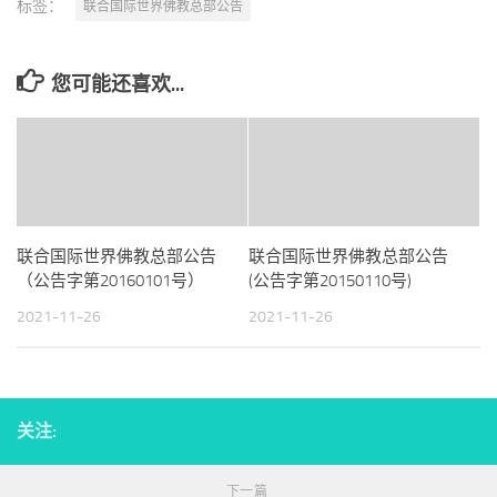
标签：
联合国际世界佛教总部公告
您可能还喜欢...
联合国际世界佛教总部公告
联合国际世界佛教总部公告
（公告字第20160101号）
(公告字第20150110号)
2021-11-26
2021-11-26
关注:
下一篇