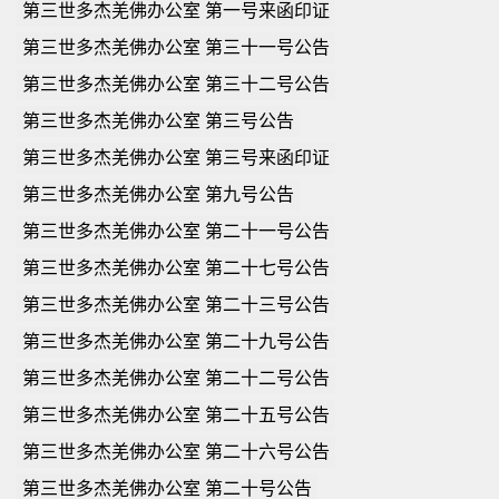
第三世多杰羌佛办公室 第一号来函印证
第三世多杰羌佛办公室 第三十一号公告
第三世多杰羌佛办公室 第三十二号公告
第三世多杰羌佛办公室 第三号公告
第三世多杰羌佛办公室 第三号来函印证
第三世多杰羌佛办公室 第九号公告
第三世多杰羌佛办公室 第二十一号公告
第三世多杰羌佛办公室 第二十七号公告
第三世多杰羌佛办公室 第二十三号公告
第三世多杰羌佛办公室 第二十九号公告
第三世多杰羌佛办公室 第二十二号公告
第三世多杰羌佛办公室 第二十五号公告
第三世多杰羌佛办公室 第二十六号公告
第三世多杰羌佛办公室 第二十号公告