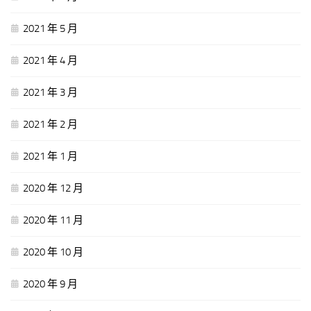
2021 年 5 月
2021 年 4 月
2021 年 3 月
2021 年 2 月
2021 年 1 月
2020 年 12 月
2020 年 11 月
2020 年 10 月
2020 年 9 月