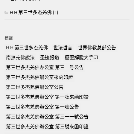
H.H.第三世多杰羌佛
(1)
標籤
H.H.第三世多杰羌佛
世法哲言
世界佛教总部公告
南無羌佛說法
圣迹报道
極聖解脫大手印
第三世多杰羌佛办公室 第三十号公告
第三世多杰羌佛辦公室來函印證
第三世多杰羌佛辦公室公告
第三世多杰羌佛辦公室 第一號來函印證
第三世多杰羌佛辦公室 第一號公告
第三世多杰羌佛辦公室 第三十一號公告
第三世多杰羌佛辦公室 第三號來函印證