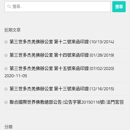
搜
尋
關
鍵
近期文章
字:
第三世多杰羌佛辦公室 第十二號來函印證 (10/13/2014)
第三世多杰羌佛辦公室 第十四號來函印證 (01/28/2019)
第三世多杰羌佛辦公室 第十五號來函印證 (07/02/2020)
2020-11-05
第三世多杰羌佛辦公室 第十三號來函印證 (12/16/2015)
聯合國際世界佛教總部公告 (公告字第20150116號) 法門宮羽
分類