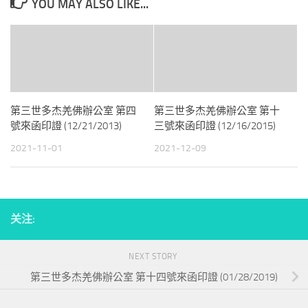
YOU MAY ALSO LIKE...
第三世多杰羌佛辦公室 第四
第三世多杰羌佛辦公室 第十
號來函印證 (12/21/2013)
三號來函印證 (12/16/2015)
2021-11-01
2021-12-09
关注:
NEXT STORY
第三世多杰羌佛辦公室 第十四號來函印證 (01/28/2019)