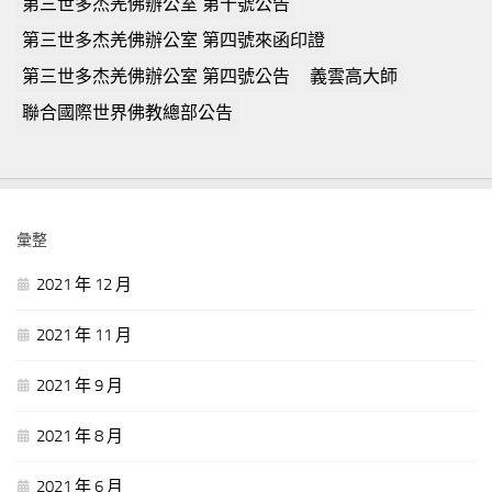
第三世多杰羌佛辦公室 第十號公告
第三世多杰羌佛辦公室 第四號來函印證
第三世多杰羌佛辦公室 第四號公告
義雲高大師
聯合國際世界佛教總部公告
彙整
2021 年 12 月
2021 年 11 月
2021 年 9 月
2021 年 8 月
2021 年 6 月