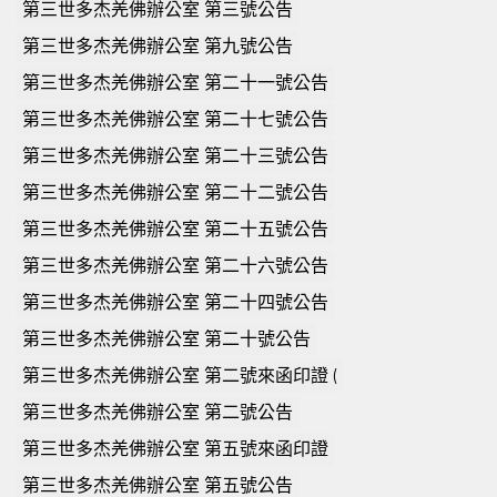
第三世多杰羌佛辦公室 第三號公告
第三世多杰羌佛辦公室 第九號公告
第三世多杰羌佛辦公室 第二十一號公告
第三世多杰羌佛辦公室 第二十七號公告
第三世多杰羌佛辦公室 第二十三號公告
第三世多杰羌佛辦公室 第二十二號公告
第三世多杰羌佛辦公室 第二十五號公告
第三世多杰羌佛辦公室 第二十六號公告
第三世多杰羌佛辦公室 第二十四號公告
第三世多杰羌佛辦公室 第二十號公告
第三世多杰羌佛辦公室 第二號來函印證 (
第三世多杰羌佛辦公室 第二號公告
第三世多杰羌佛辦公室 第五號來函印證
第三世多杰羌佛辦公室 第五號公告