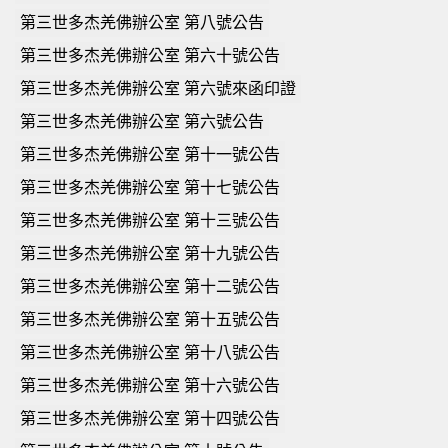
第三世多杰羌佛辦公室 第八號公告
第三世多杰羌佛辦公室 第六十號公告
第三世多杰羌佛辦公室 第六號來函印證
第三世多杰羌佛辦公室 第六號公告
第三世多杰羌佛辦公室 第十一號公告
第三世多杰羌佛辦公室 第十七號公告
第三世多杰羌佛辦公室 第十三號公告
第三世多杰羌佛辦公室 第十九號公告
第三世多杰羌佛辦公室 第十二號公告
第三世多杰羌佛辦公室 第十五號公告
第三世多杰羌佛辦公室 第十八號公告
第三世多杰羌佛辦公室 第十六號公告
第三世多杰羌佛辦公室 第十四號公告