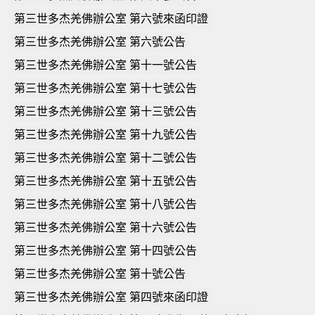
第三世多杰羌佛辦公室 第六號來函印證
第三世多杰羌佛辦公室 第六號公告
第三世多杰羌佛辦公室 第十一號公告
第三世多杰羌佛辦公室 第十七號公告
第三世多杰羌佛辦公室 第十三號公告
第三世多杰羌佛辦公室 第十九號公告
第三世多杰羌佛辦公室 第十二號公告
第三世多杰羌佛辦公室 第十五號公告
第三世多杰羌佛辦公室 第十八號公告
第三世多杰羌佛辦公室 第十六號公告
第三世多杰羌佛辦公室 第十四號公告
第三世多杰羌佛辦公室 第十號公告
第三世多杰羌佛辦公室 第四號來函印證