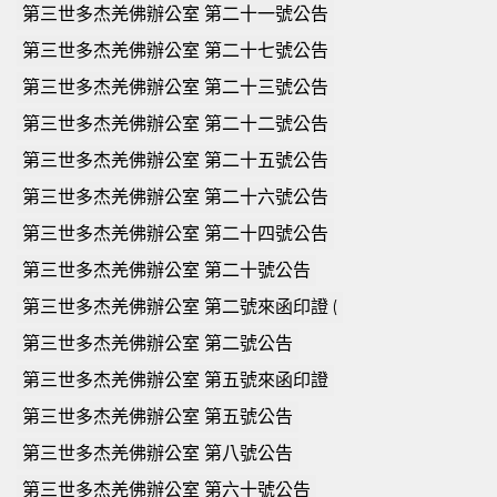
第三世多杰羌佛辦公室 第二十一號公告
第三世多杰羌佛辦公室 第二十七號公告
第三世多杰羌佛辦公室 第二十三號公告
第三世多杰羌佛辦公室 第二十二號公告
第三世多杰羌佛辦公室 第二十五號公告
第三世多杰羌佛辦公室 第二十六號公告
第三世多杰羌佛辦公室 第二十四號公告
第三世多杰羌佛辦公室 第二十號公告
第三世多杰羌佛辦公室 第二號來函印證 (
第三世多杰羌佛辦公室 第二號公告
第三世多杰羌佛辦公室 第五號來函印證
第三世多杰羌佛辦公室 第五號公告
第三世多杰羌佛辦公室 第八號公告
第三世多杰羌佛辦公室 第六十號公告