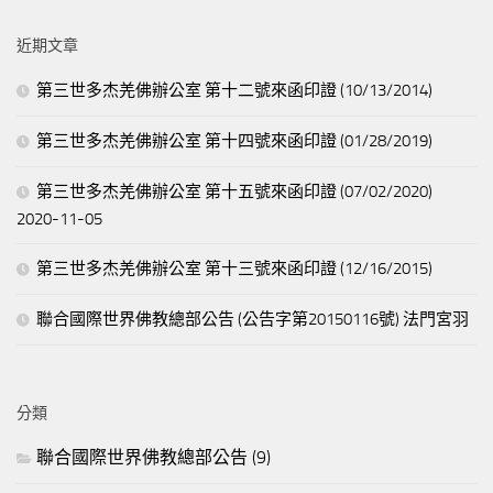
關
鍵
近期文章
字:
第三世多杰羌佛辦公室 第十二號來函印證 (10/13/2014)
第三世多杰羌佛辦公室 第十四號來函印證 (01/28/2019)
第三世多杰羌佛辦公室 第十五號來函印證 (07/02/2020)
2020-11-05
第三世多杰羌佛辦公室 第十三號來函印證 (12/16/2015)
聯合國際世界佛教總部公告 (公告字第20150116號) 法門宮羽
分類
聯合國際世界佛教總部公告
(9)