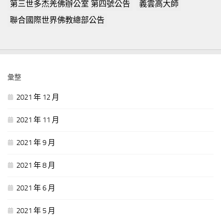
第三世多杰羌佛辦公室 第四號公告
義雲高大師
聯合國際世界佛教總部公告
彙整
2021 年 12 月
2021 年 11 月
2021 年 9 月
2021 年 8 月
2021 年 6 月
2021 年 5 月