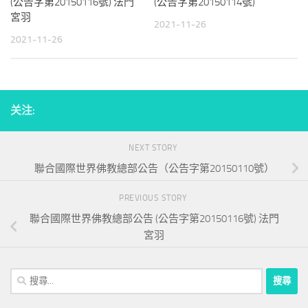
(公告字第20150116號) 法門
(公告字第20150114號)
宮羽
2021-11-26
2021-11-26
关注:
NEXT STORY
聯合國際世界佛教總部公告（公告字第20150110號）
PREVIOUS STORY
聯合國際世界佛教總部公告 (公告字第20150116號) 法門
宮羽
搜
尋