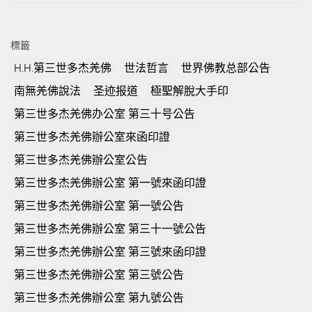
標籤
H.H.第三世多杰羌佛
世法哲言
世界佛教总部公告
南無羌佛說法
圣迹报道
極聖解脫大手印
第三世多杰羌佛办公室 第三十号公告
第三世多杰羌佛辦公室來函印證
第三世多杰羌佛辦公室公告
第三世多杰羌佛辦公室 第一號來函印證
第三世多杰羌佛辦公室 第一號公告
第三世多杰羌佛辦公室 第三十一號公告
第三世多杰羌佛辦公室 第三號來函印證
第三世多杰羌佛辦公室 第三號公告
第三世多杰羌佛辦公室 第九號公告