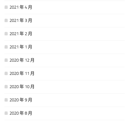
2021 年 4 月
2021 年 3 月
2021 年 2 月
2021 年 1 月
2020 年 12 月
2020 年 11 月
2020 年 10 月
2020 年 9 月
2020 年 8 月