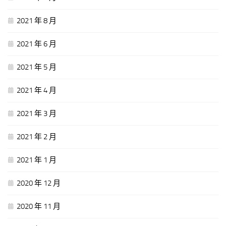
2021 年 8 月
2021 年 6 月
2021 年 5 月
2021 年 4 月
2021 年 3 月
2021 年 2 月
2021 年 1 月
2020 年 12 月
2020 年 11 月