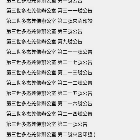
第三世多杰羌佛辦公室 第一號公告
第三世多杰羌佛辦公室 第三十一號公告
第三世多杰羌佛辦公室 第三號來函印證
第三世多杰羌佛辦公室 第三號公告
第三世多杰羌佛辦公室 第九號公告
第三世多杰羌佛辦公室 第二十一號公告
第三世多杰羌佛辦公室 第二十七號公告
第三世多杰羌佛辦公室 第二十三號公告
第三世多杰羌佛辦公室 第二十二號公告
第三世多杰羌佛辦公室 第二十五號公告
第三世多杰羌佛辦公室 第二十六號公告
第三世多杰羌佛辦公室 第二十四號公告
第三世多杰羌佛辦公室 第二十號公告
第三世多杰羌佛辦公室 第二號來函印證 (