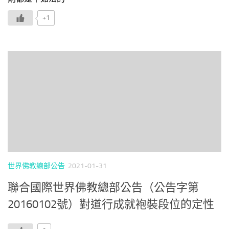
+1
世界佛教總部公告
2021-01-31
聯合國際世界佛教總部公告（公告字第
20160102號）對道行成就袍裝段位的定性