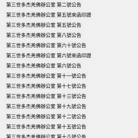
第三世多杰羌佛辦公室 第二號公告
第三世多杰羌佛辦公室 第五號來函印證
第三世多杰羌佛辦公室 第五號公告
第三世多杰羌佛辦公室 第八號公告
第三世多杰羌佛辦公室 第六十號公告
第三世多杰羌佛辦公室 第六號來函印證
第三世多杰羌佛辦公室 第六號公告
第三世多杰羌佛辦公室 第十一號公告
第三世多杰羌佛辦公室 第十七號公告
第三世多杰羌佛辦公室 第十三號公告
第三世多杰羌佛辦公室 第十九號公告
第三世多杰羌佛辦公室 第十二號公告
第三世多杰羌佛辦公室 第十五號公告
第三世多杰羌佛辦公室 第十八號公告