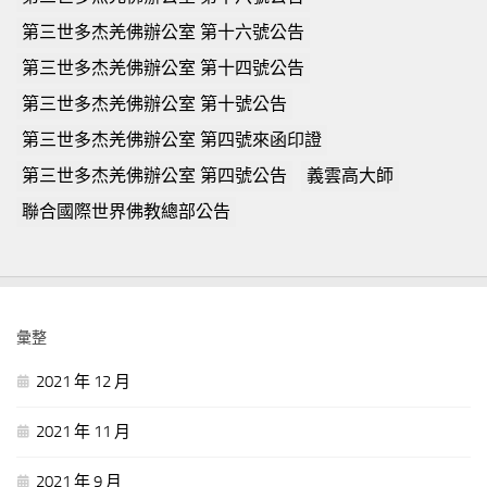
第三世多杰羌佛辦公室 第十六號公告
第三世多杰羌佛辦公室 第十四號公告
第三世多杰羌佛辦公室 第十號公告
第三世多杰羌佛辦公室 第四號來函印證
第三世多杰羌佛辦公室 第四號公告
義雲高大師
聯合國際世界佛教總部公告
彙整
2021 年 12 月
2021 年 11 月
2021 年 9 月