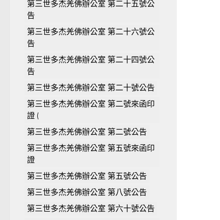
第三世多杰羌佛辦公室 第二十五號公
告
第三世多杰羌佛辦公室 第二十六號公
告
第三世多杰羌佛辦公室 第二十四號公
告
第三世多杰羌佛辦公室 第二十號公告
第三世多杰羌佛辦公室 第二號來函印
證 (
第三世多杰羌佛辦公室 第二號公告
第三世多杰羌佛辦公室 第五號來函印
證
第三世多杰羌佛辦公室 第五號公告
第三世多杰羌佛辦公室 第八號公告
第三世多杰羌佛辦公室 第六十號公告