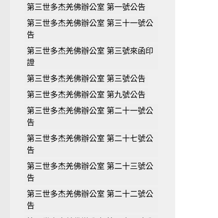
第三世多杰羌佛辦公室 第一號公告
第三世多杰羌佛辦公室 第三十一號公
告
第三世多杰羌佛辦公室 第三號來函印
證
第三世多杰羌佛辦公室 第三號公告
第三世多杰羌佛辦公室 第九號公告
第三世多杰羌佛辦公室 第二十一號公
告
第三世多杰羌佛辦公室 第二十七號公
告
第三世多杰羌佛辦公室 第二十三號公
告
第三世多杰羌佛辦公室 第二十二號公
告