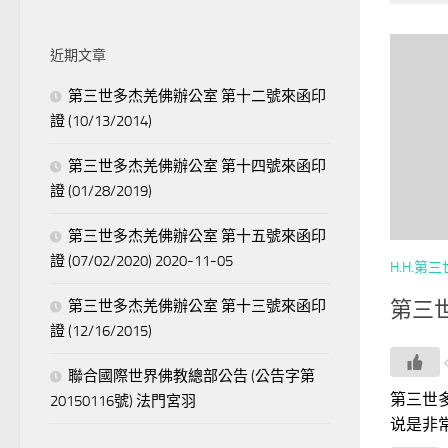
關
鍵
近期文章
字:
第三世多杰羌佛辦公室 第十二號來函印
證 (10/13/2014)
第三世多杰羌佛辦公室 第十四號來函印
證 (01/28/2019)
第三世多杰羌佛辦公室 第十五號來函印
證 (07/02/2020) 2020-11-05
H.H.第
第三世多杰羌佛辦公室 第十三號來函印
第三
證 (12/16/2015)
聯合國際世界佛教總部公告 (公告字第
第三世多
20150116號) 法門宮羽
说是非常.