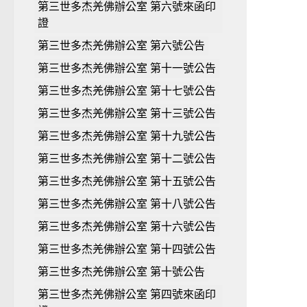
第三世多杰羌佛辦公室 第六號來函印
證
第三世多杰羌佛辦公室 第六號公告
第三世多杰羌佛辦公室 第十一號公告
第三世多杰羌佛辦公室 第十七號公告
第三世多杰羌佛辦公室 第十三號公告
第三世多杰羌佛辦公室 第十九號公告
第三世多杰羌佛辦公室 第十二號公告
第三世多杰羌佛辦公室 第十五號公告
第三世多杰羌佛辦公室 第十八號公告
第三世多杰羌佛辦公室 第十六號公告
第三世多杰羌佛辦公室 第十四號公告
第三世多杰羌佛辦公室 第十號公告
第三世多杰羌佛辦公室 第四號來函印