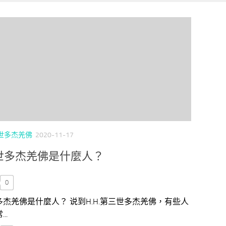
三世多杰羌佛
2020-11-17
世多杰羌佛是什麼人？
0
杰羌佛是什麼人？ 说到H.H.第三世多杰羌佛，有些人
..