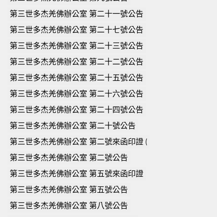
第三世多杰羌佛辦公室 第二十一號公告
第三世多杰羌佛辦公室 第二十七號公告
第三世多杰羌佛辦公室 第二十三號公告
第三世多杰羌佛辦公室 第二十二號公告
第三世多杰羌佛辦公室 第二十五號公告
第三世多杰羌佛辦公室 第二十六號公告
第三世多杰羌佛辦公室 第二十四號公告
第三世多杰羌佛辦公室 第二十號公告
第三世多杰羌佛辦公室 第二號來函印證 (
第三世多杰羌佛辦公室 第二號公告
第三世多杰羌佛辦公室 第五號來函印證
第三世多杰羌佛辦公室 第五號公告
第三世多杰羌佛辦公室 第八號公告