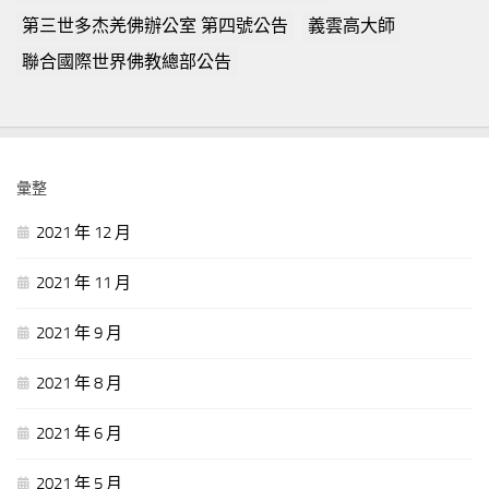
第三世多杰羌佛辦公室 第四號公告
義雲高大師
聯合國際世界佛教總部公告
彙整
2021 年 12 月
2021 年 11 月
2021 年 9 月
2021 年 8 月
2021 年 6 月
2021 年 5 月