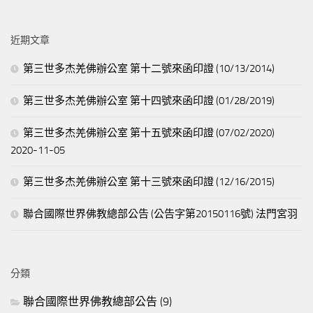
關
鍵
近期文章
字:
第三世多杰羌佛辦公室 第十二號來函印證 (10/13/2014)
第三世多杰羌佛辦公室 第十四號來函印證 (01/28/2019)
第三世多杰羌佛辦公室 第十五號來函印證 (07/02/2020)
2020-11-05
第三世多杰羌佛辦公室 第十三號來函印證 (12/16/2015)
聯合國際世界佛教總部公告 (公告字第20150116號) 法門宮羽
分類
聯合國際世界佛教總部公告
(9)