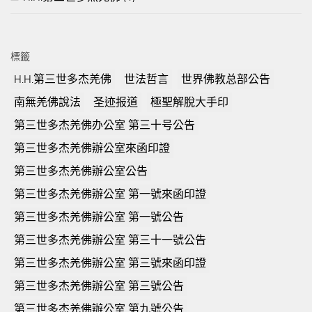
標籤
H.H.第三世多杰羌佛
世法哲言
世界佛教总部公告
南無羌佛說法
圣迹报道
極聖解脫大手印
第三世多杰羌佛办公室 第三十号公告
第三世多杰羌佛辦公室來函印證
第三世多杰羌佛辦公室公告
第三世多杰羌佛辦公室 第一號來函印證
第三世多杰羌佛辦公室 第一號公告
第三世多杰羌佛辦公室 第三十一號公告
第三世多杰羌佛辦公室 第三號來函印證
第三世多杰羌佛辦公室 第三號公告
第三世多杰羌佛辦公室 第九號公告