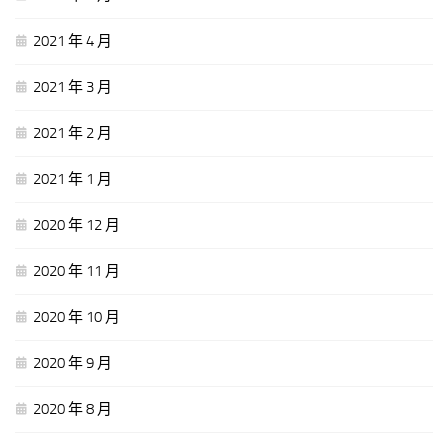
2021 年 4 月
2021 年 3 月
2021 年 2 月
2021 年 1 月
2020 年 12 月
2020 年 11 月
2020 年 10 月
2020 年 9 月
2020 年 8 月