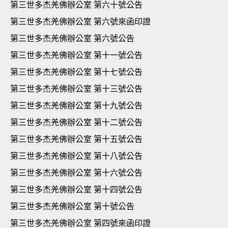
第三世多杰羌佛辦公室 第六十號公告
第三世多杰羌佛辦公室 第六號來函印證
第三世多杰羌佛辦公室 第六號公告
第三世多杰羌佛辦公室 第十一號公告
第三世多杰羌佛辦公室 第十七號公告
第三世多杰羌佛辦公室 第十三號公告
第三世多杰羌佛辦公室 第十九號公告
第三世多杰羌佛辦公室 第十二號公告
第三世多杰羌佛辦公室 第十五號公告
第三世多杰羌佛辦公室 第十八號公告
第三世多杰羌佛辦公室 第十六號公告
第三世多杰羌佛辦公室 第十四號公告
第三世多杰羌佛辦公室 第十號公告
第三世多杰羌佛辦公室 第四號來函印證