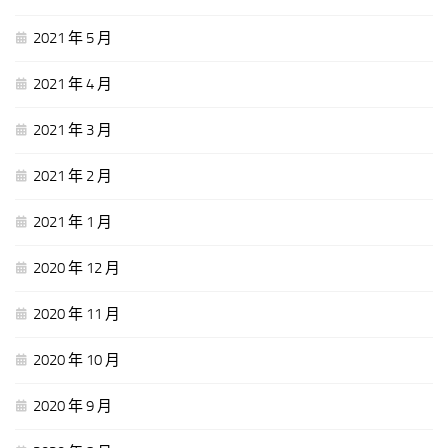
2021 年 5 月
2021 年 4 月
2021 年 3 月
2021 年 2 月
2021 年 1 月
2020 年 12 月
2020 年 11 月
2020 年 10 月
2020 年 9 月