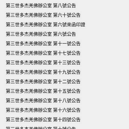
第三世多杰羌佛辦公室 第八號公告
第三世多杰羌佛辦公室 第六十號公告
第三世多杰羌佛辦公室 第六號來函印證
第三世多杰羌佛辦公室 第六號公告
第三世多杰羌佛辦公室 第十一號公告
第三世多杰羌佛辦公室 第十七號公告
第三世多杰羌佛辦公室 第十三號公告
第三世多杰羌佛辦公室 第十九號公告
第三世多杰羌佛辦公室 第十二號公告
第三世多杰羌佛辦公室 第十五號公告
第三世多杰羌佛辦公室 第十八號公告
第三世多杰羌佛辦公室 第十六號公告
第三世多杰羌佛辦公室 第十四號公告