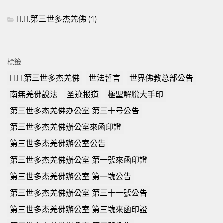
H.H.第三世多杰羌佛
(1)
標籤
H.H.第三世多杰羌佛
世法哲言
世界佛教总部公告
南無羌佛說法
圣迹报道
極聖解脫大手印
第三世多杰羌佛办公室 第三十号公告
第三世多杰羌佛辦公室來函印證
第三世多杰羌佛辦公室公告
第三世多杰羌佛辦公室 第一號來函印證
第三世多杰羌佛辦公室 第一號公告
第三世多杰羌佛辦公室 第三十一號公告
第三世多杰羌佛辦公室 第三號來函印證