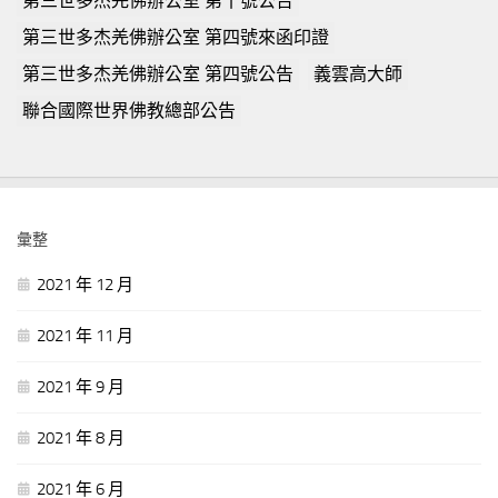
第三世多杰羌佛辦公室 第十號公告
第三世多杰羌佛辦公室 第四號來函印證
第三世多杰羌佛辦公室 第四號公告
義雲高大師
聯合國際世界佛教總部公告
彙整
2021 年 12 月
2021 年 11 月
2021 年 9 月
2021 年 8 月
2021 年 6 月