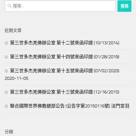
搜
尋
關
鍵
近期文章
字:
第三世多杰羌佛辦公室 第十二號來函印證 (10/13/2014)
第三世多杰羌佛辦公室 第十四號來函印證 (01/28/2019)
第三世多杰羌佛辦公室 第十五號來函印證 (07/02/2020)
2020-11-05
第三世多杰羌佛辦公室 第十三號來函印證 (12/16/2015)
聯合國際世界佛教總部公告 (公告字第20150116號) 法門宮羽
分類