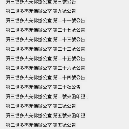
第三世多杰羌佛辦公室 第三號公告
第三世多杰羌佛辦公室 第九號公告
第三世多杰羌佛辦公室 第二十一號公告
第三世多杰羌佛辦公室 第二十七號公告
第三世多杰羌佛辦公室 第二十三號公告
第三世多杰羌佛辦公室 第二十二號公告
第三世多杰羌佛辦公室 第二十五號公告
第三世多杰羌佛辦公室 第二十六號公告
第三世多杰羌佛辦公室 第二十四號公告
第三世多杰羌佛辦公室 第二十號公告
第三世多杰羌佛辦公室 第二號來函印證 (
第三世多杰羌佛辦公室 第二號公告
第三世多杰羌佛辦公室 第五號來函印證
第三世多杰羌佛辦公室 第五號公告