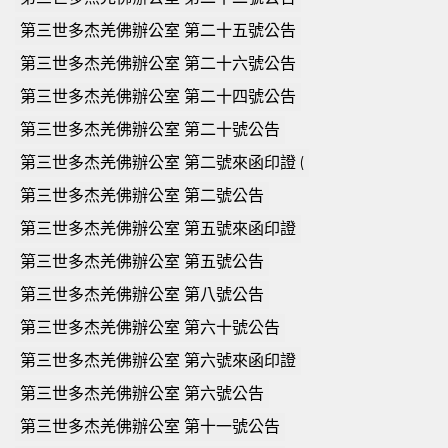
第三世多杰羌佛辦公室 第二十五號公告
第三世多杰羌佛辦公室 第二十六號公告
第三世多杰羌佛辦公室 第二十四號公告
第三世多杰羌佛辦公室 第二十號公告
第三世多杰羌佛辦公室 第二號來函印證 (
第三世多杰羌佛辦公室 第二號公告
第三世多杰羌佛辦公室 第五號來函印證
第三世多杰羌佛辦公室 第五號公告
第三世多杰羌佛辦公室 第八號公告
第三世多杰羌佛辦公室 第六十號公告
第三世多杰羌佛辦公室 第六號來函印證
第三世多杰羌佛辦公室 第六號公告
第三世多杰羌佛辦公室 第十一號公告