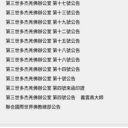
第三世多杰羌佛辦公室 第十七號公告
第三世多杰羌佛辦公室 第十三號公告
第三世多杰羌佛辦公室 第十九號公告
第三世多杰羌佛辦公室 第十二號公告
第三世多杰羌佛辦公室 第十五號公告
第三世多杰羌佛辦公室 第十八號公告
第三世多杰羌佛辦公室 第十六號公告
第三世多杰羌佛辦公室 第十四號公告
第三世多杰羌佛辦公室 第十號公告
第三世多杰羌佛辦公室 第四號來函印證
第三世多杰羌佛辦公室 第四號公告
義雲高大師
聯合國際世界佛教總部公告