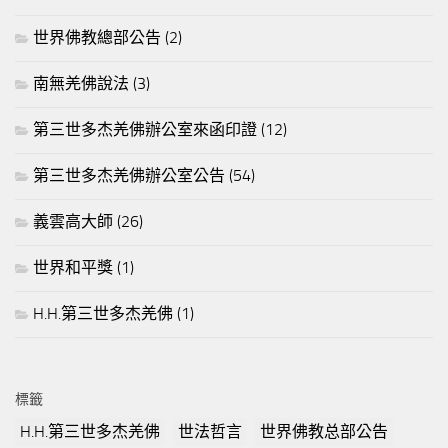
世界佛教總部公告
(2)
南無羌佛說法
(3)
第三世多杰羌佛辦公室來函印證
(12)
第三世多杰羌佛辦公室公告
(54)
義雲高大師
(26)
世界和平獎
(1)
H.H.第三世多杰羌佛
(1)
標籤
H.H.第三世多杰羌佛
世法哲言
世界佛教总部公告