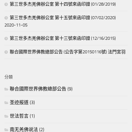
第三世多杰羌佛辦公室 第十四號來函印證 (01/28/2019)
第三世多杰羌佛辦公室 第十五號來函印證 (07/02/2020)
2020-11-05
第三世多杰羌佛辦公室 第十三號來函印證 (12/16/2015)
聯合國際世界佛教總部公告 (公告字第20150116號) 法門宮羽
分類
聯合國際世界佛教總部公告
(9)
圣迹报道
(3)
世法哲言
(1)
南无羌佛说法
(2)