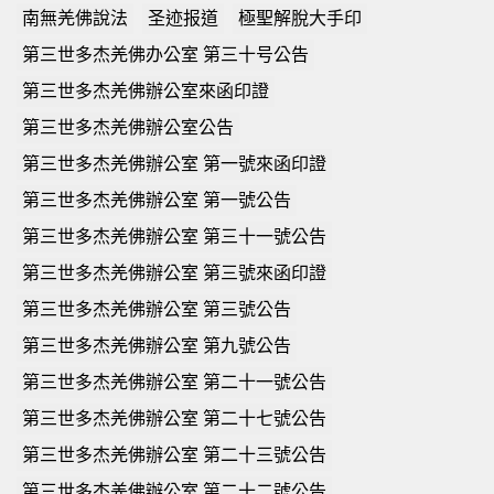
南無羌佛說法
圣迹报道
極聖解脫大手印
第三世多杰羌佛办公室 第三十号公告
第三世多杰羌佛辦公室來函印證
第三世多杰羌佛辦公室公告
第三世多杰羌佛辦公室 第一號來函印證
第三世多杰羌佛辦公室 第一號公告
第三世多杰羌佛辦公室 第三十一號公告
第三世多杰羌佛辦公室 第三號來函印證
第三世多杰羌佛辦公室 第三號公告
第三世多杰羌佛辦公室 第九號公告
第三世多杰羌佛辦公室 第二十一號公告
第三世多杰羌佛辦公室 第二十七號公告
第三世多杰羌佛辦公室 第二十三號公告
第三世多杰羌佛辦公室 第二十二號公告