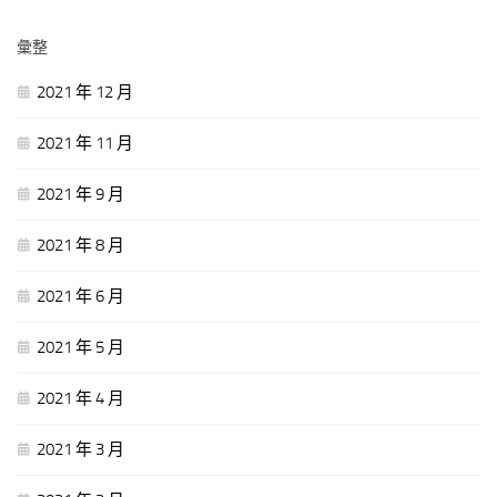
彙整
2021 年 12 月
2021 年 11 月
2021 年 9 月
2021 年 8 月
2021 年 6 月
2021 年 5 月
2021 年 4 月
2021 年 3 月