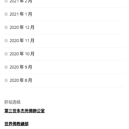
2021 年 2 月
2021 年 1 月
2020 年 12 月
2020 年 11 月
2020 年 10 月
2020 年 9 月
2020 年 8 月
好站连结:
第三世多杰羌佛辦公室
世界佛教總部