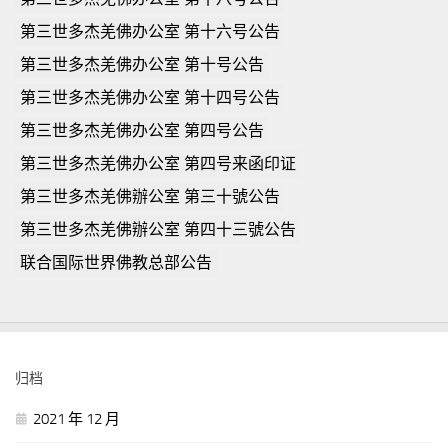
第三世多杰羌佛办公室 第十六号公告
第三世多杰羌佛办公室 第十号公告
第三世多杰羌佛办公室 第十四号公告
第三世多杰羌佛办公室 第四号公告
第三世多杰羌佛办公室 第四号来函印证
第三世多杰羌佛辦公室 第三十號公告
第三世多杰羌佛辦公室 第四十三號公告
联合国际世界佛教总部公告
归档
2021 年 12 月