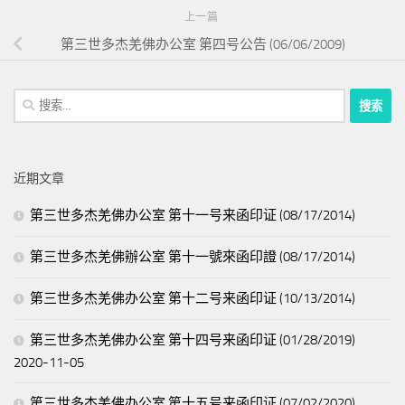
上一篇
第三世多杰羌佛办公室 第四号公告 (06/06/2009)
搜
索：
近期文章
第三世多杰羌佛办公室 第十一号来函印证 (08/17/2014)
第三世多杰羌佛辦公室 第十一號來函印證 (08/17/2014)
第三世多杰羌佛办公室 第十二号来函印证 (10/13/2014)
第三世多杰羌佛办公室 第十四号来函印证 (01/28/2019)
2020-11-05
第三世多杰羌佛办公室 第十五号来函印证 (07/02/2020)