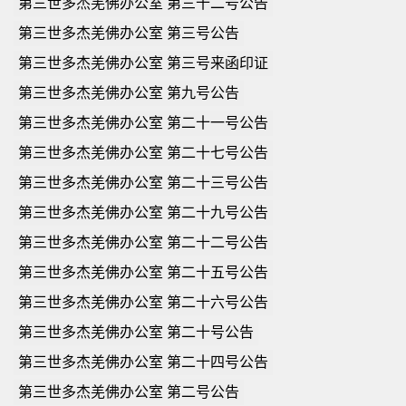
第三世多杰羌佛办公室 第三十二号公告
第三世多杰羌佛办公室 第三号公告
第三世多杰羌佛办公室 第三号来函印证
第三世多杰羌佛办公室 第九号公告
第三世多杰羌佛办公室 第二十一号公告
第三世多杰羌佛办公室 第二十七号公告
第三世多杰羌佛办公室 第二十三号公告
第三世多杰羌佛办公室 第二十九号公告
第三世多杰羌佛办公室 第二十二号公告
第三世多杰羌佛办公室 第二十五号公告
第三世多杰羌佛办公室 第二十六号公告
第三世多杰羌佛办公室 第二十号公告
第三世多杰羌佛办公室 第二十四号公告
第三世多杰羌佛办公室 第二号公告