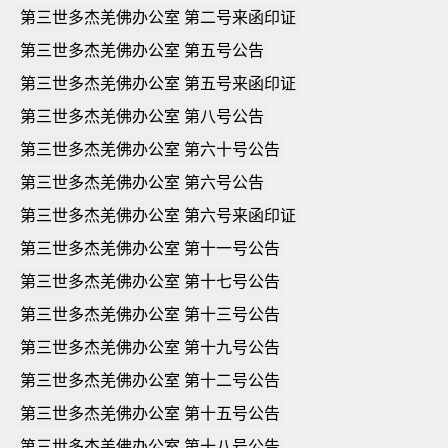
第三世多杰羌佛办公室 第二号来函印证
第三世多杰羌佛办公室 第五号公告
第三世多杰羌佛办公室 第五号来函印证
第三世多杰羌佛办公室 第八号公告
第三世多杰羌佛办公室 第六十号公告
第三世多杰羌佛办公室 第六号公告
第三世多杰羌佛办公室 第六号来函印证
第三世多杰羌佛办公室 第十一号公告
第三世多杰羌佛办公室 第十七号公告
第三世多杰羌佛办公室 第十三号公告
第三世多杰羌佛办公室 第十九号公告
第三世多杰羌佛办公室 第十二号公告
第三世多杰羌佛办公室 第十五号公告
第三世多杰羌佛办公室 第十八号公告