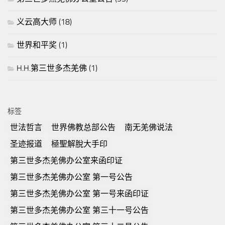
义云高大师
(18)
世界和平奖
(1)
H.H.第三世多杰羌佛
(1)
标签
世法哲言
世界佛教总部公告
南无羌佛说法
圣迹报道
極聖解脫大手印
第三世多杰羌佛办公室来函印证
第三世多杰羌佛办公室 第一号公告
第三世多杰羌佛办公室 第一号来函印证
第三世多杰羌佛办公室 第三十一号公告