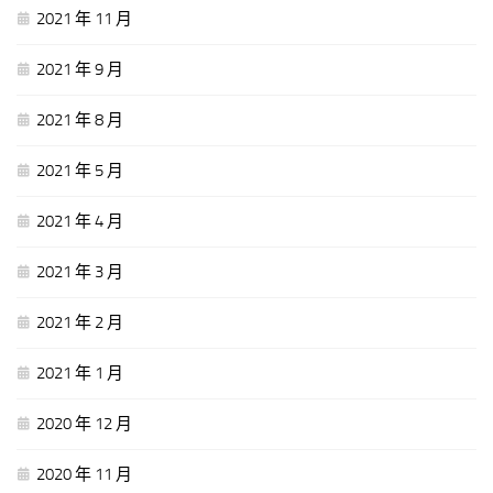
2021 年 11 月
2021 年 9 月
2021 年 8 月
2021 年 5 月
2021 年 4 月
2021 年 3 月
2021 年 2 月
2021 年 1 月
2020 年 12 月
2020 年 11 月