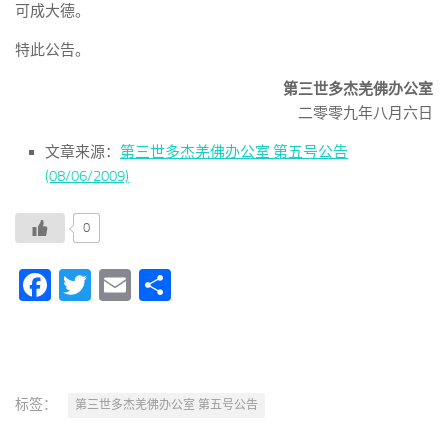
可成大德。
特此公告。
第三世多杰羌佛办公室
二零零九年八月六日
文章来源：
第三世多杰羌佛办公室 第五号公告
(08/06/2009)
0
Facebook
Twitter
Email
分
享
标签：
第三世多杰羌佛办公室 第五号公告