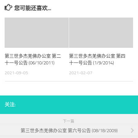
您可能还喜欢...
第三世多杰羌佛办公室 第二
第三世多杰羌佛办公室 第四
十一号公告 (06/10/2011)
十一号公告 (1/9/2014)
2021-09-05
2021-02-07
关注:
下一篇
第三世多杰羌佛办公室 第六号公告 (08/18/2009)