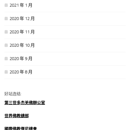
2021 年 1 月
2020 年 12 月
2020 年 11 月
2020 年 10 月
2020 年 9 月
2020 年 8 月
好站连结:
第三世多杰羌佛辦公室
世界佛教總部
國際佛教僧尼總會