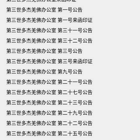
第三世多杰羌佛办公室 第一号公告
第三世多杰羌佛办公室 第一号来函印证
第三世多杰羌佛办公室 第三十一号公告
第三世多杰羌佛办公室 第三十二号公告
第三世多杰羌佛办公室 第三号公告
第三世多杰羌佛办公室 第三号来函印证
第三世多杰羌佛办公室 第九号公告
第三世多杰羌佛办公室 第二十一号公告
第三世多杰羌佛办公室 第二十七号公告
第三世多杰羌佛办公室 第二十三号公告
第三世多杰羌佛办公室 第二十九号公告
第三世多杰羌佛办公室 第二十二号公告
第三世多杰羌佛办公室 第二十五号公告