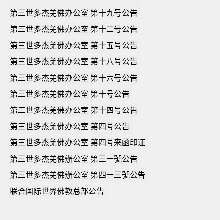
第三世多杰羌佛办公室 第十九号公告
第三世多杰羌佛办公室 第十二号公告
第三世多杰羌佛办公室 第十五号公告
第三世多杰羌佛办公室 第十八号公告
第三世多杰羌佛办公室 第十六号公告
第三世多杰羌佛办公室 第十号公告
第三世多杰羌佛办公室 第十四号公告
第三世多杰羌佛办公室 第四号公告
第三世多杰羌佛办公室 第四号来函印证
第三世多杰羌佛辦公室 第三十號公告
第三世多杰羌佛辦公室 第四十三號公告
联合国际世界佛教总部公告