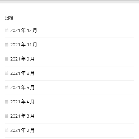
归档
2021 年 12 月
2021 年 11 月
2021 年 9 月
2021 年 8 月
2021 年 5 月
2021 年 4 月
2021 年 3 月
2021 年 2 月