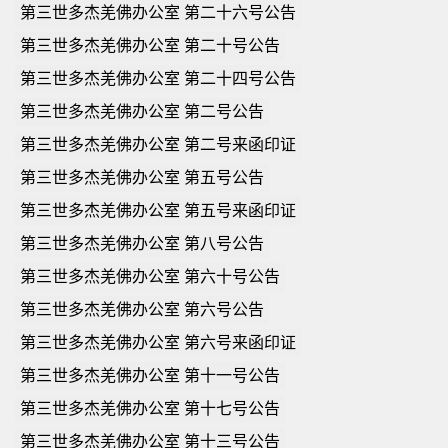
第三世多杰羌佛办公室 第二十六号公告
第三世多杰羌佛办公室 第二十号公告
第三世多杰羌佛办公室 第二十四号公告
第三世多杰羌佛办公室 第二号公告
第三世多杰羌佛办公室 第二号来函印证
第三世多杰羌佛办公室 第五号公告
第三世多杰羌佛办公室 第五号来函印证
第三世多杰羌佛办公室 第八号公告
第三世多杰羌佛办公室 第六十号公告
第三世多杰羌佛办公室 第六号公告
第三世多杰羌佛办公室 第六号来函印证
第三世多杰羌佛办公室 第十一号公告
第三世多杰羌佛办公室 第十七号公告
第三世多杰羌佛办公室 第十三号公告