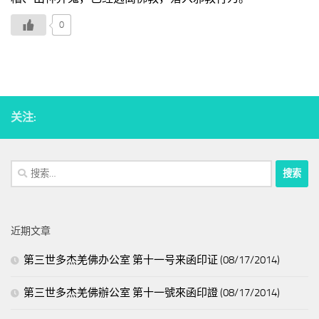
0
关注:
搜
索：
近期文章
第三世多杰羌佛办公室 第十一号来函印证 (08/17/2014)
第三世多杰羌佛辦公室 第十一號來函印證 (08/17/2014)