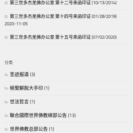
第三世多杰羌佛办公室 第十二号来函印证 (10/13/2014)
第三世多杰羌佛办公室 第十四号来函印证 (01/28/2019)
2020-11-05
第三世多杰羌佛办公室 第十五号来函印证 (07/02/2020)
分类
圣迹报道
(3)
極聖解脫大手印
(1)
世法哲言
(1)
聯合國際世界佛教總部公告
(13)
世界佛教总部公告
(1)