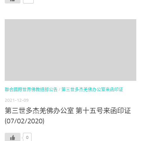
聯合國際世界佛教總部公告
/
第三世多杰羌佛办公室来函印证
2021-12-09
第三世多杰羌佛办公室 第十五号来函印证
(07/02/2020)
0