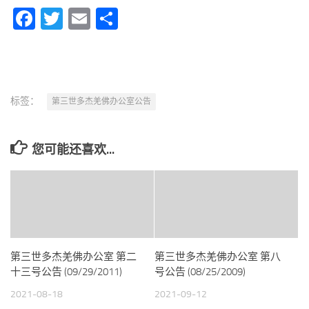
Facebook
Twitter
Email
分
享
标签：
第三世多杰羌佛办公室公告
您可能还喜欢...
第三世多杰羌佛办公室 第二
第三世多杰羌佛办公室 第八
十三号公告 (09/29/2011)
号公告 (08/25/2009)
2021-08-18
2021-09-12