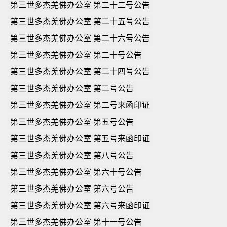
第三世多杰羌佛办公室 第二十二号公告
第三世多杰羌佛办公室 第二十五号公告
第三世多杰羌佛办公室 第二十六号公告
第三世多杰羌佛办公室 第二十号公告
第三世多杰羌佛办公室 第二十四号公告
第三世多杰羌佛办公室 第二号公告
第三世多杰羌佛办公室 第二号来函印证
第三世多杰羌佛办公室 第五号公告
第三世多杰羌佛办公室 第五号来函印证
第三世多杰羌佛办公室 第八号公告
第三世多杰羌佛办公室 第六十号公告
第三世多杰羌佛办公室 第六号公告
第三世多杰羌佛办公室 第六号来函印证
第三世多杰羌佛办公室 第十一号公告