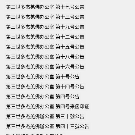
第三世多杰羌佛办公室 第十七号公告
第三世多杰羌佛办公室 第十三号公告
第三世多杰羌佛办公室 第十九号公告
第三世多杰羌佛办公室 第十二号公告
第三世多杰羌佛办公室 第十五号公告
第三世多杰羌佛办公室 第十八号公告
第三世多杰羌佛办公室 第十六号公告
第三世多杰羌佛办公室 第十号公告
第三世多杰羌佛办公室 第十四号公告
第三世多杰羌佛办公室 第四号公告
第三世多杰羌佛办公室 第四号来函印证
第三世多杰羌佛辦公室 第三十號公告
第三世多杰羌佛辦公室 第四十三號公告