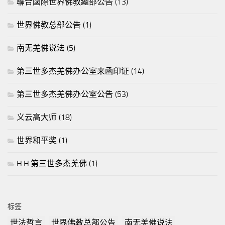
聯合國際世界佛教總部公告
(13)
世界佛教总部公告
(1)
南无羌佛说法
(5)
第三世多杰羌佛办公室来函印证
(14)
第三世多杰羌佛办公室公告
(53)
义云高大师
(18)
世界和平奖
(1)
H.H.第三世多杰羌佛
(1)
标签
世法哲言
世界佛教总部公告
南无羌佛说法