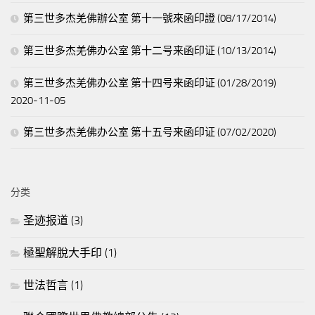
第三世多杰羌佛辦公室 第十一號來函印證 (08/17/2014)
第三世多杰羌佛办公室 第十二号来函印证 (10/13/2014)
第三世多杰羌佛办公室 第十四号来函印证 (01/28/2019)
2020-11-05
第三世多杰羌佛办公室 第十五号来函印证 (07/02/2020)
分类
圣迹报道
(3)
極聖解脫大手印
(1)
世法哲言
(1)