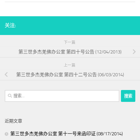
关注:
下一篇
第三世多杰羌佛办公室 第四十号公告 (12/04/2013)
上一篇
第三世多杰羌佛办公室 第四十二号公告 (06/03/2014)
搜
索：
近期文章
第三世多杰羌佛办公室 第十一号来函印证 (08/17/2014)