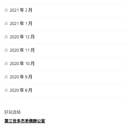
2021 年 2 月
2021 年 1 月
2020 年 12 月
2020 年 11 月
2020 年 10 月
2020 年 9 月
2020 年 8 月
好站连结:
第三世多杰羌佛辦公室