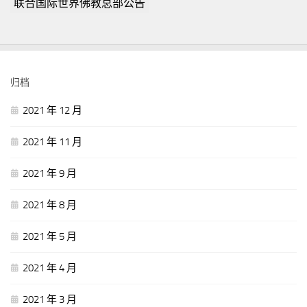
联合国际世界佛教总部公告
归档
2021 年 12 月
2021 年 11 月
2021 年 9 月
2021 年 8 月
2021 年 5 月
2021 年 4 月
2021 年 3 月