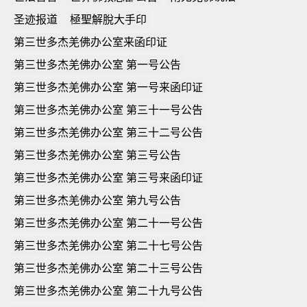
圣迹报道
極聖解脫大手印
第三世多杰羌佛办公室来函印证
第三世多杰羌佛办公室 第一号公告
第三世多杰羌佛办公室 第一号来函印证
第三世多杰羌佛办公室 第三十一号公告
第三世多杰羌佛办公室 第三十二号公告
第三世多杰羌佛办公室 第三号公告
第三世多杰羌佛办公室 第三号来函印证
第三世多杰羌佛办公室 第九号公告
第三世多杰羌佛办公室 第二十一号公告
第三世多杰羌佛办公室 第二十七号公告
第三世多杰羌佛办公室 第二十三号公告
第三世多杰羌佛办公室 第二十九号公告