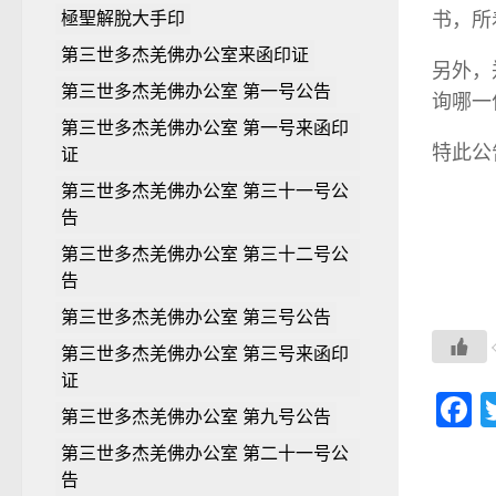
书，所
極聖解脫大手印
第三世多杰羌佛办公室来函印证
另外，
第三世多杰羌佛办公室 第一号公告
询哪一
第三世多杰羌佛办公室 第一号来函印
特此公
证
第三世多杰羌佛办公室 第三十一号公
告
第三世多杰羌佛办公室 第三十二号公
告
第三世多杰羌佛办公室 第三号公告
第三世多杰羌佛办公室 第三号来函印
证
F
第三世多杰羌佛办公室 第九号公告
第三世多杰羌佛办公室 第二十一号公
告