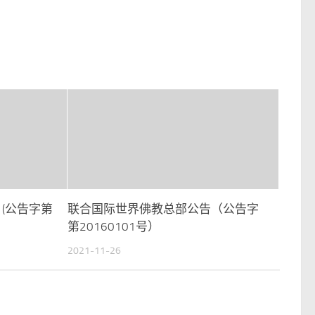
(公告字第
联合国际世界佛教总部公告（公告字
第20160101号）
2021-11-26