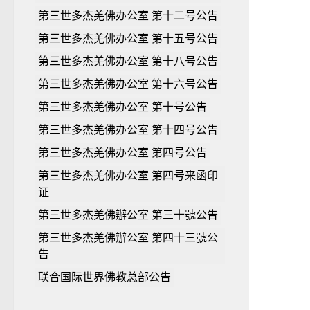
第三世多杰羌佛办公室 第十二号公告
第三世多杰羌佛办公室 第十五号公告
第三世多杰羌佛办公室 第十八号公告
第三世多杰羌佛办公室 第十六号公告
第三世多杰羌佛办公室 第十号公告
第三世多杰羌佛办公室 第十四号公告
第三世多杰羌佛办公室 第四号公告
第三世多杰羌佛办公室 第四号来函印
证
第三世多杰羌佛辦公室 第三十號公告
第三世多杰羌佛辦公室 第四十三號公
告
联合国际世界佛教总部公告