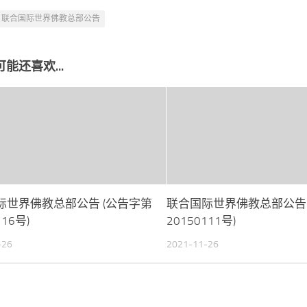
联合国际世界佛教总部公告
能还喜欢...
际世界佛教总部公告 (公告字第
联合国际世界佛教总部公告 
116号)
20150111号)
-26
2021-11-26