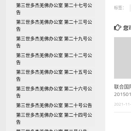
第三世多杰羌佛办公室 第二十七号公
标签：
告
第三世多杰羌佛办公室 第二十三号公
您可
告
第三世多杰羌佛办公室 第二十九号公
告
第三世多杰羌佛办公室 第二十二号公
告
第三世多杰羌佛办公室 第二十五号公
告
联合国
第三世多杰羌佛办公室 第二十六号公
20150
告
2021-11
第三世多杰羌佛办公室 第二十号公告
第三世多杰羌佛办公室 第二十四号公
告