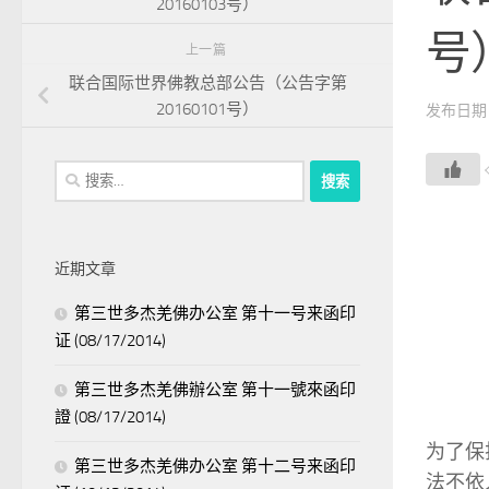
20160103号）
号
上一篇
联合国际世界佛教总部公告（公告字第
20160101号）
发布日
搜
索：
近期文章
第三世多杰羌佛办公室 第十一号来函印
证 (08/17/2014)
第三世多杰羌佛辦公室 第十一號來函印
證 (08/17/2014)
为了保
第三世多杰羌佛办公室 第十二号来函印
法不依