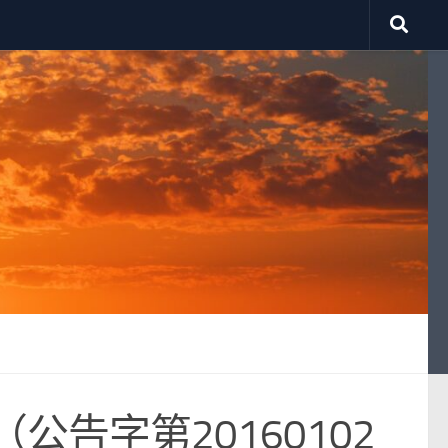
告字第20160102