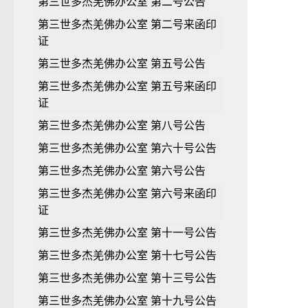
第三世多杰羌佛办公室 第二号公告
第三世多杰羌佛办公室 第二号来函印
证
第三世多杰羌佛办公室 第五号公告
第三世多杰羌佛办公室 第五号来函印
证
第三世多杰羌佛办公室 第八号公告
第三世多杰羌佛办公室 第六十号公告
第三世多杰羌佛办公室 第六号公告
第三世多杰羌佛办公室 第六号来函印
证
第三世多杰羌佛办公室 第十一号公告
第三世多杰羌佛办公室 第十七号公告
第三世多杰羌佛办公室 第十三号公告
第三世多杰羌佛办公室 第十九号公告