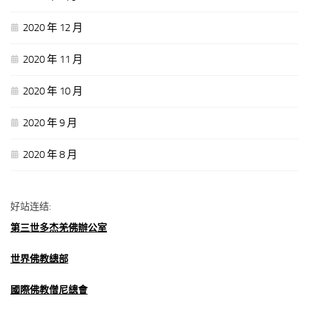
2020 年 12 月
2020 年 11 月
2020 年 10 月
2020 年 9 月
2020 年 8 月
好站连结:
第三世多杰羌佛辦公室
世界佛教總部
國際佛教僧尼總會