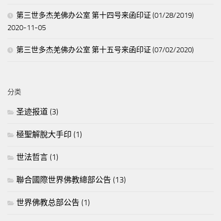
第三世多杰羌佛办公室 第十四号来函印证 (01/28/2019)
2020-11-05
第三世多杰羌佛办公室 第十五号来函印证 (07/02/2020)
分类
圣迹报道
(3)
極聖解脫大手印
(1)
世法哲言
(1)
聯合國際世界佛教總部公告
(13)
世界佛教总部公告
(1)