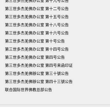
第三世多杰羌佛办公室 第十九号公告
第三世多杰羌佛办公室 第十二号公告
第三世多杰羌佛办公室 第十五号公告
第三世多杰羌佛办公室 第十八号公告
第三世多杰羌佛办公室 第十六号公告
第三世多杰羌佛办公室 第十号公告
第三世多杰羌佛办公室 第十四号公告
第三世多杰羌佛办公室 第四号公告
第三世多杰羌佛办公室 第四号来函印证
第三世多杰羌佛辦公室 第三十號公告
第三世多杰羌佛辦公室 第四十三號公告
联合国际世界佛教总部公告