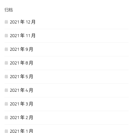
归档
2021 年 12 月
2021 年 11 月
2021 年 9 月
2021 年 8 月
2021 年 5 月
2021 年 4 月
2021 年 3 月
2021 年 2 月
2021 年 1 月