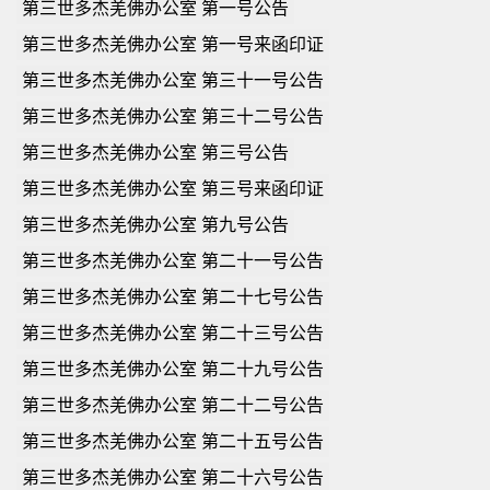
第三世多杰羌佛办公室 第一号公告
第三世多杰羌佛办公室 第一号来函印证
第三世多杰羌佛办公室 第三十一号公告
第三世多杰羌佛办公室 第三十二号公告
第三世多杰羌佛办公室 第三号公告
第三世多杰羌佛办公室 第三号来函印证
第三世多杰羌佛办公室 第九号公告
第三世多杰羌佛办公室 第二十一号公告
第三世多杰羌佛办公室 第二十七号公告
第三世多杰羌佛办公室 第二十三号公告
第三世多杰羌佛办公室 第二十九号公告
第三世多杰羌佛办公室 第二十二号公告
第三世多杰羌佛办公室 第二十五号公告
第三世多杰羌佛办公室 第二十六号公告