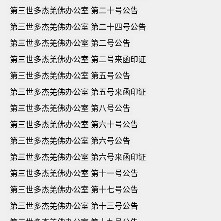
第三世多杰羌佛办公室 第二十号公告
第三世多杰羌佛办公室 第二十四号公告
第三世多杰羌佛办公室 第二号公告
第三世多杰羌佛办公室 第二号来函印证
第三世多杰羌佛办公室 第五号公告
第三世多杰羌佛办公室 第五号来函印证
第三世多杰羌佛办公室 第八号公告
第三世多杰羌佛办公室 第六十号公告
第三世多杰羌佛办公室 第六号公告
第三世多杰羌佛办公室 第六号来函印证
第三世多杰羌佛办公室 第十一号公告
第三世多杰羌佛办公室 第十七号公告
第三世多杰羌佛办公室 第十三号公告