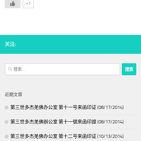
+1
关注:
搜
索：
近期文章
第三世多杰羌佛办公室 第十一号来函印证 (08/17/2014)
第三世多杰羌佛辦公室 第十一號來函印證 (08/17/2014)
第三世多杰羌佛办公室 第十二号来函印证 (10/13/2014)