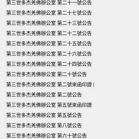
第三世多杰羌佛辦公室 第二十一號公告
第三世多杰羌佛辦公室 第二十七號公告
第三世多杰羌佛辦公室 第二十三號公告
第三世多杰羌佛辦公室 第二十二號公告
第三世多杰羌佛辦公室 第二十五號公告
第三世多杰羌佛辦公室 第二十六號公告
第三世多杰羌佛辦公室 第二十四號公告
第三世多杰羌佛辦公室 第二十號公告
第三世多杰羌佛辦公室 第二號來函印證 (
第三世多杰羌佛辦公室 第二號公告
第三世多杰羌佛辦公室 第五號來函印證
第三世多杰羌佛辦公室 第五號公告
第三世多杰羌佛辦公室 第八號公告
第三世多杰羌佛辦公室 第六十號公告