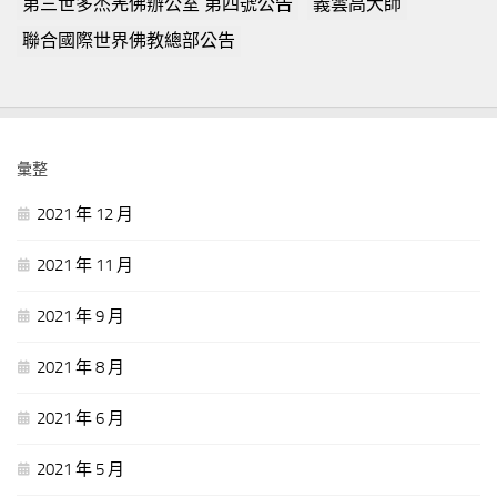
第三世多杰羌佛辦公室 第四號公告
義雲高大師
聯合國際世界佛教總部公告
彙整
2021 年 12 月
2021 年 11 月
2021 年 9 月
2021 年 8 月
2021 年 6 月
2021 年 5 月