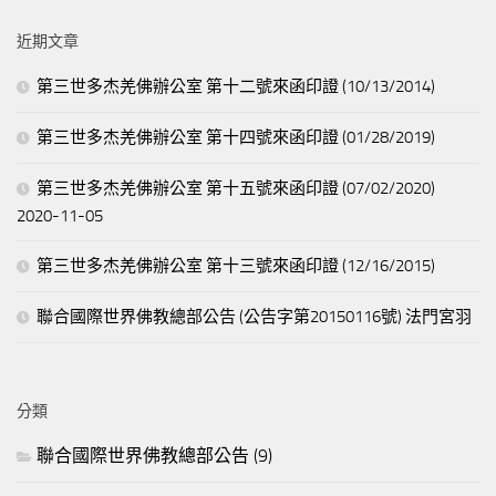
鍵
近期文章
字:
第三世多杰羌佛辦公室 第十二號來函印證 (10/13/2014)
第三世多杰羌佛辦公室 第十四號來函印證 (01/28/2019)
第三世多杰羌佛辦公室 第十五號來函印證 (07/02/2020)
2020-11-05
第三世多杰羌佛辦公室 第十三號來函印證 (12/16/2015)
聯合國際世界佛教總部公告 (公告字第20150116號) 法門宮羽
分類
聯合國際世界佛教總部公告
(9)