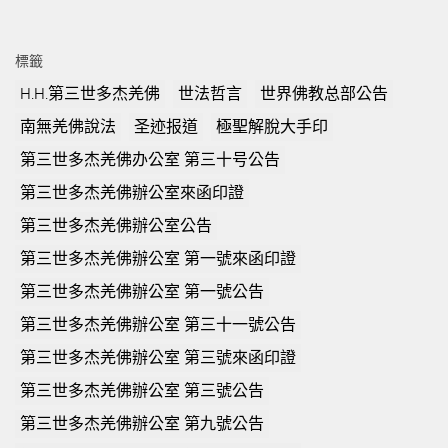
標籤
H.H.第三世多杰羌佛
世法哲言
世界佛教总部公告
南無羌佛說法
圣迹报道
極聖解脫大手印
第三世多杰羌佛办公室 第三十号公告
第三世多杰羌佛辦公室來函印證
第三世多杰羌佛辦公室公告
第三世多杰羌佛辦公室 第一號來函印證
第三世多杰羌佛辦公室 第一號公告
第三世多杰羌佛辦公室 第三十一號公告
第三世多杰羌佛辦公室 第三號來函印證
第三世多杰羌佛辦公室 第三號公告
第三世多杰羌佛辦公室 第九號公告