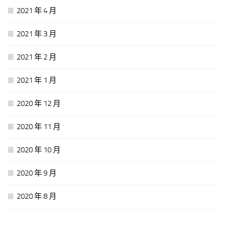
2021 年 4 月
2021 年 3 月
2021 年 2 月
2021 年 1 月
2020 年 12 月
2020 年 11 月
2020 年 10 月
2020 年 9 月
2020 年 8 月