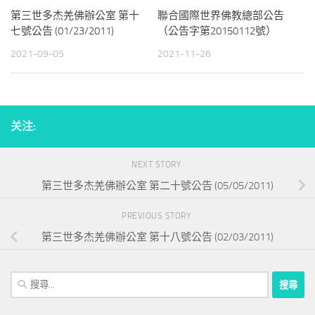
第三世多杰羌佛辦公室 第十
聯合國際世界佛教總部公告
七號公告 (01/23/2011)
（公告字第20150112號）
2021-09-05
2021-11-26
关注:
NEXT STORY
第三世多杰羌佛辦公室 第二十號公告 (05/05/2011)
PREVIOUS STORY
第三世多杰羌佛辦公室 第十八號公告 (02/03/2011)
搜
尋
關