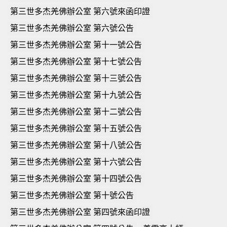
第三世多杰羌佛辦公室 第六號來函印證
第三世多杰羌佛辦公室 第六號公告
第三世多杰羌佛辦公室 第十一號公告
第三世多杰羌佛辦公室 第十七號公告
第三世多杰羌佛辦公室 第十三號公告
第三世多杰羌佛辦公室 第十九號公告
第三世多杰羌佛辦公室 第十二號公告
第三世多杰羌佛辦公室 第十五號公告
第三世多杰羌佛辦公室 第十八號公告
第三世多杰羌佛辦公室 第十六號公告
第三世多杰羌佛辦公室 第十四號公告
第三世多杰羌佛辦公室 第十號公告
第三世多杰羌佛辦公室 第四號來函印證