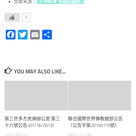
文章来源：
總部公告 第20150114號
0
Facebook
Twitter
Email
分
享
YOU MAY ALSO LIKE...
第三世多杰羌佛辦公室 第三
聯合國際世界佛教總部公告
十六號公告 (07/16/2013)
（公告字第20150110號）
2021-03-21
2021-11-26