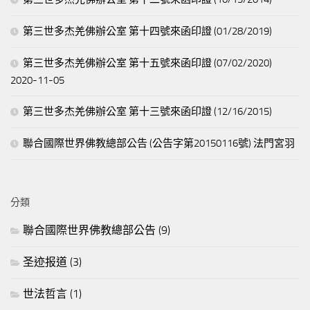
第三世多杰羌佛辦公室 第十四號來函印證 (01/28/2019)
第三世多杰羌佛辦公室 第十五號來函印證 (07/02/2020)
2020-11-05
第三世多杰羌佛辦公室 第十三號來函印證 (12/16/2015)
聯合國際世界佛教總部公告 (公告字第20150116號) 法門宮羽
分類
聯合國際世界佛教總部公告
(9)
圣迹报道
(3)
世法哲言
(1)