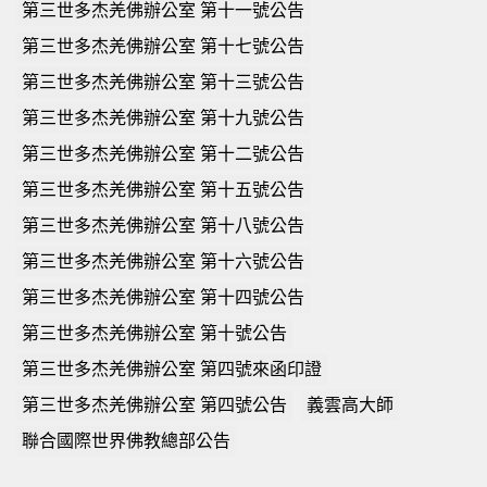
第三世多杰羌佛辦公室 第十一號公告
第三世多杰羌佛辦公室 第十七號公告
第三世多杰羌佛辦公室 第十三號公告
第三世多杰羌佛辦公室 第十九號公告
第三世多杰羌佛辦公室 第十二號公告
第三世多杰羌佛辦公室 第十五號公告
第三世多杰羌佛辦公室 第十八號公告
第三世多杰羌佛辦公室 第十六號公告
第三世多杰羌佛辦公室 第十四號公告
第三世多杰羌佛辦公室 第十號公告
第三世多杰羌佛辦公室 第四號來函印證
第三世多杰羌佛辦公室 第四號公告
義雲高大師
聯合國際世界佛教總部公告