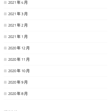
2021 年 4 月
2021 年 3 月
2021 年 2 月
2021 年 1 月
2020 年 12 月
2020 年 11 月
2020 年 10 月
2020 年 9 月
2020 年 8 月