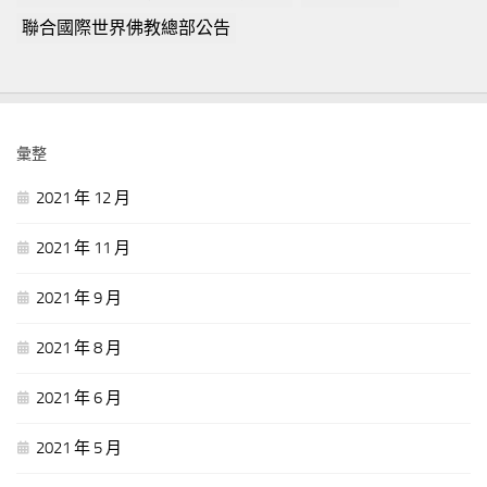
聯合國際世界佛教總部公告
彙整
2021 年 12 月
2021 年 11 月
2021 年 9 月
2021 年 8 月
2021 年 6 月
2021 年 5 月