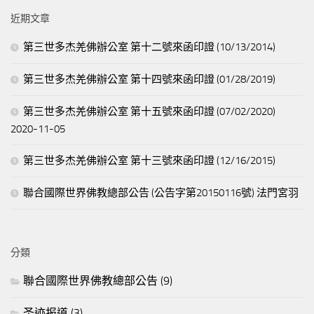
鍵
近期文章
字:
第三世多杰羌佛辦公室 第十二號來函印證 (10/13/2014)
第三世多杰羌佛辦公室 第十四號來函印證 (01/28/2019)
第三世多杰羌佛辦公室 第十五號來函印證 (07/02/2020)
2020-11-05
第三世多杰羌佛辦公室 第十三號來函印證 (12/16/2015)
聯合國際世界佛教總部公告 (公告字第20150116號) 法門宮羽
分類
聯合國際世界佛教總部公告
(9)
圣迹报道
(3)