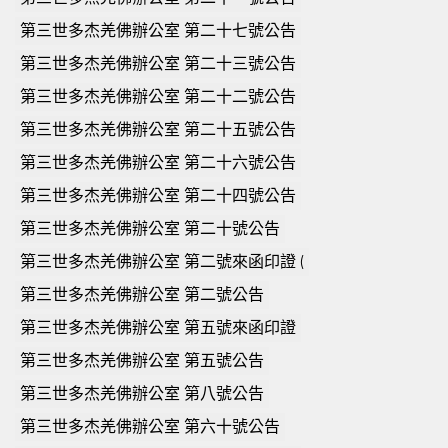
第三世多杰羌佛辦公室 第二十七號公告
第三世多杰羌佛辦公室 第二十三號公告
第三世多杰羌佛辦公室 第二十二號公告
第三世多杰羌佛辦公室 第二十五號公告
第三世多杰羌佛辦公室 第二十六號公告
第三世多杰羌佛辦公室 第二十四號公告
第三世多杰羌佛辦公室 第二十號公告
第三世多杰羌佛辦公室 第二號來函印證 (
第三世多杰羌佛辦公室 第二號公告
第三世多杰羌佛辦公室 第五號來函印證
第三世多杰羌佛辦公室 第五號公告
第三世多杰羌佛辦公室 第八號公告
第三世多杰羌佛辦公室 第六十號公告