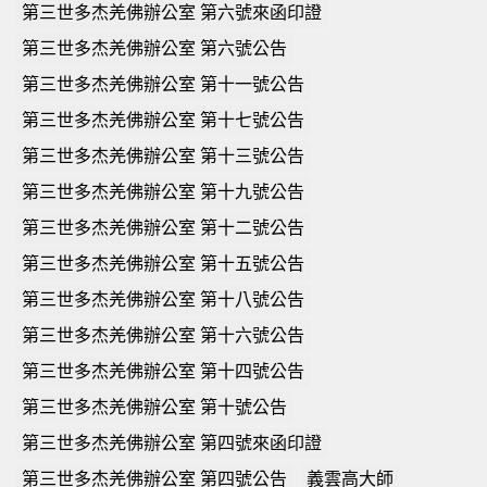
第三世多杰羌佛辦公室 第六號來函印證
第三世多杰羌佛辦公室 第六號公告
第三世多杰羌佛辦公室 第十一號公告
第三世多杰羌佛辦公室 第十七號公告
第三世多杰羌佛辦公室 第十三號公告
第三世多杰羌佛辦公室 第十九號公告
第三世多杰羌佛辦公室 第十二號公告
第三世多杰羌佛辦公室 第十五號公告
第三世多杰羌佛辦公室 第十八號公告
第三世多杰羌佛辦公室 第十六號公告
第三世多杰羌佛辦公室 第十四號公告
第三世多杰羌佛辦公室 第十號公告
第三世多杰羌佛辦公室 第四號來函印證
第三世多杰羌佛辦公室 第四號公告
義雲高大師