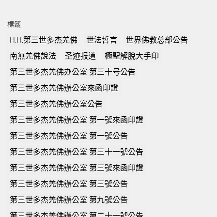
標籤
H.H.第三世多杰羌佛
世法哲言
世界佛教总部公告
南無羌佛說法
圣迹报道
極聖解脫大手印
第三世多杰羌佛办公室 第三十号公告
第三世多杰羌佛辦公室來函印證
第三世多杰羌佛辦公室公告
第三世多杰羌佛辦公室 第一號來函印證
第三世多杰羌佛辦公室 第一號公告
第三世多杰羌佛辦公室 第三十一號公告
第三世多杰羌佛辦公室 第三號來函印證
第三世多杰羌佛辦公室 第三號公告
第三世多杰羌佛辦公室 第九號公告
第三世多杰羌佛辦公室 第二十一號公告