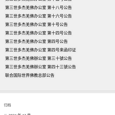
第三世多杰羌佛办公室 第十八号公告
第三世多杰羌佛办公室 第十六号公告
第三世多杰羌佛办公室 第十号公告
第三世多杰羌佛办公室 第十四号公告
第三世多杰羌佛办公室 第四号公告
第三世多杰羌佛办公室 第四号来函印证
第三世多杰羌佛辦公室 第三十號公告
第三世多杰羌佛辦公室 第四十三號公告
联合国际世界佛教总部公告
归档