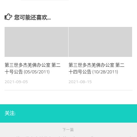
您可能还喜欢...
第三世多杰羌佛办公室 第二
第三世多杰羌佛办公室 第二
十号公告 (05/05/2011)
十四号公告 (10/28/2011)
2021-09-05
2021-08-15
关注:
下一篇