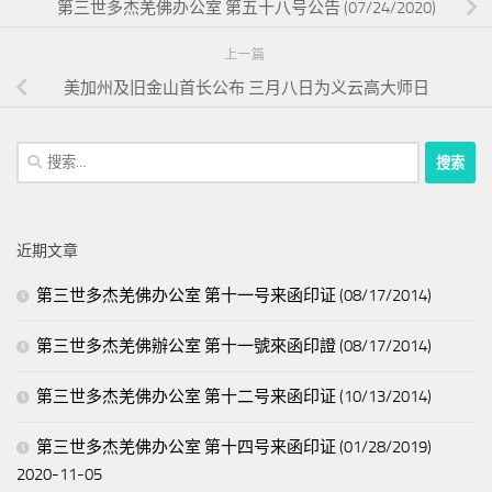
第三世多杰羌佛办公室 第五十八号公告 (07/24/2020)
上一篇
美加州及旧金山首长公布 三月八日为义云高大师日
搜
索：
近期文章
第三世多杰羌佛办公室 第十一号来函印证 (08/17/2014)
第三世多杰羌佛辦公室 第十一號來函印證 (08/17/2014)
第三世多杰羌佛办公室 第十二号来函印证 (10/13/2014)
第三世多杰羌佛办公室 第十四号来函印证 (01/28/2019)
2020-11-05