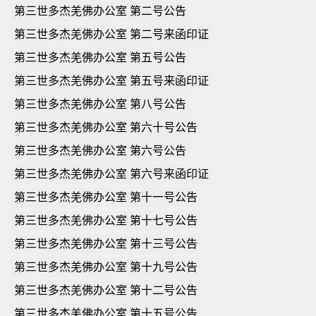
第三世多杰羌佛办公室 第二号公告
第三世多杰羌佛办公室 第二号来函印证
第三世多杰羌佛办公室 第五号公告
第三世多杰羌佛办公室 第五号来函印证
第三世多杰羌佛办公室 第八号公告
第三世多杰羌佛办公室 第六十号公告
第三世多杰羌佛办公室 第六号公告
第三世多杰羌佛办公室 第六号来函印证
第三世多杰羌佛办公室 第十一号公告
第三世多杰羌佛办公室 第十七号公告
第三世多杰羌佛办公室 第十三号公告
第三世多杰羌佛办公室 第十九号公告
第三世多杰羌佛办公室 第十二号公告
第三世多杰羌佛办公室 第十五号公告