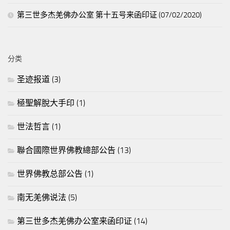
第三世多杰羌佛办公室 第十五号来函印证 (07/02/2020)
分类
圣迹报道
(3)
極聖解脫大手印
(1)
世法哲言
(1)
聯合國際世界佛教總部公告
(13)
世界佛教总部公告
(1)
南无羌佛说法
(5)
第三世多杰羌佛办公室来函印证
(14)