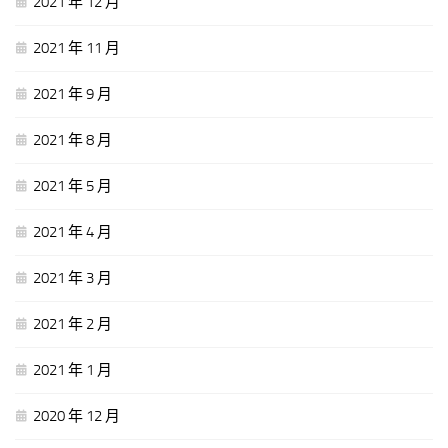
2021 年 12 月
2021 年 11 月
2021 年 9 月
2021 年 8 月
2021 年 5 月
2021 年 4 月
2021 年 3 月
2021 年 2 月
2021 年 1 月
2020 年 12 月