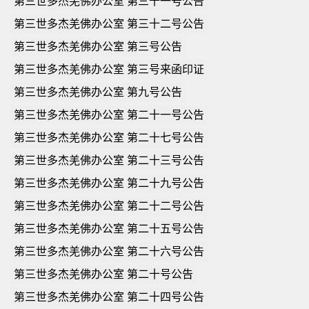
第三世多杰羌佛办公室 第三十一号公告
第三世多杰羌佛办公室 第三十二号公告
第三世多杰羌佛办公室 第三号公告
第三世多杰羌佛办公室 第三号来函印证
第三世多杰羌佛办公室 第九号公告
第三世多杰羌佛办公室 第二十一号公告
第三世多杰羌佛办公室 第二十七号公告
第三世多杰羌佛办公室 第二十三号公告
第三世多杰羌佛办公室 第二十九号公告
第三世多杰羌佛办公室 第二十二号公告
第三世多杰羌佛办公室 第二十五号公告
第三世多杰羌佛办公室 第二十六号公告
第三世多杰羌佛办公室 第二十号公告
第三世多杰羌佛办公室 第二十四号公告