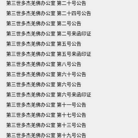
第三世多杰羌佛办公室 第二十号公告
第三世多杰羌佛办公室 第二十四号公告
第三世多杰羌佛办公室 第二号公告
第三世多杰羌佛办公室 第二号来函印证
第三世多杰羌佛办公室 第五号公告
第三世多杰羌佛办公室 第五号来函印证
第三世多杰羌佛办公室 第八号公告
第三世多杰羌佛办公室 第六十号公告
第三世多杰羌佛办公室 第六号公告
第三世多杰羌佛办公室 第六号来函印证
第三世多杰羌佛办公室 第十一号公告
第三世多杰羌佛办公室 第十七号公告
第三世多杰羌佛办公室 第十三号公告
第三世多杰羌佛办公室 第十九号公告