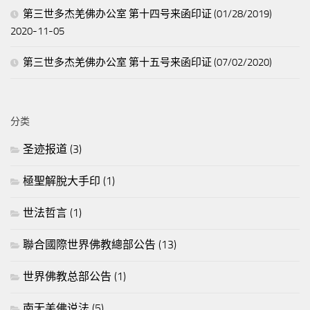
第三世多杰羌佛办公室 第十四号来函印证 (01/28/2019)
2020-11-05
第三世多杰羌佛办公室 第十五号来函印证 (07/02/2020)
分类
圣迹报道
(3)
極聖解脫大手印
(1)
世法哲言
(1)
聯合國際世界佛教總部公告
(13)
世界佛教总部公告
(1)
南无羌佛说法
(5)