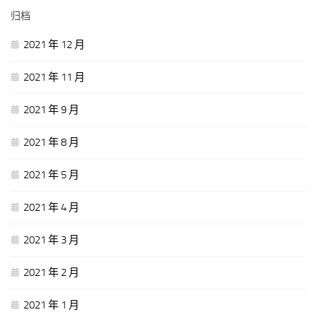
归档
2021 年 12 月
2021 年 11 月
2021 年 9 月
2021 年 8 月
2021 年 5 月
2021 年 4 月
2021 年 3 月
2021 年 2 月
2021 年 1 月