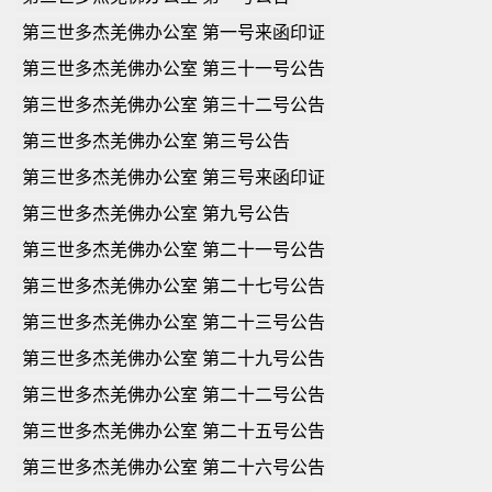
第三世多杰羌佛办公室 第一号来函印证
第三世多杰羌佛办公室 第三十一号公告
第三世多杰羌佛办公室 第三十二号公告
第三世多杰羌佛办公室 第三号公告
第三世多杰羌佛办公室 第三号来函印证
第三世多杰羌佛办公室 第九号公告
第三世多杰羌佛办公室 第二十一号公告
第三世多杰羌佛办公室 第二十七号公告
第三世多杰羌佛办公室 第二十三号公告
第三世多杰羌佛办公室 第二十九号公告
第三世多杰羌佛办公室 第二十二号公告
第三世多杰羌佛办公室 第二十五号公告
第三世多杰羌佛办公室 第二十六号公告