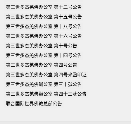
第三世多杰羌佛办公室 第十二号公告
第三世多杰羌佛办公室 第十五号公告
第三世多杰羌佛办公室 第十八号公告
第三世多杰羌佛办公室 第十六号公告
第三世多杰羌佛办公室 第十号公告
第三世多杰羌佛办公室 第十四号公告
第三世多杰羌佛办公室 第四号公告
第三世多杰羌佛办公室 第四号来函印证
第三世多杰羌佛辦公室 第三十號公告
第三世多杰羌佛辦公室 第四十三號公告
联合国际世界佛教总部公告