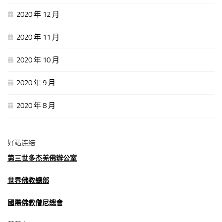
2020 年 12 月
2020 年 11 月
2020 年 10 月
2020 年 9 月
2020 年 8 月
好站连结:
第三世多杰羌佛辦公室
世界佛教總部
國際佛教僧尼總會