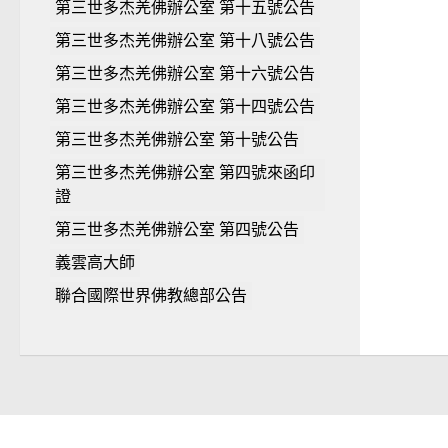
第三世多杰羌佛辦公室 第十五號公告
第三世多杰羌佛辦公室 第十八號公告
第三世多杰羌佛辦公室 第十六號公告
第三世多杰羌佛辦公室 第十四號公告
第三世多杰羌佛辦公室 第十號公告
第三世多杰羌佛辦公室 第四號來函印
證
第三世多杰羌佛辦公室 第四號公告
義雲高大師
聯合國際世界佛教總部公告