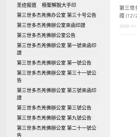
圣迹报道
極聖解脫大手印
第三世
第三世多杰羌佛办公室 第三十号公告
證 (12/
第三世多杰羌佛辦公室來函印證
2020-11
第三世多杰羌佛辦公室公告
第三世多杰羌佛辦公室 第一號來函印
證
第三世多杰羌佛辦公室 第一號公告
第三世多杰羌佛辦公室 第三十一號公
告
第三世多杰羌佛辦公室 第三號來函印
證
第三世多杰羌佛辦公室 第三號公告
第三世多杰羌佛辦公室 第九號公告
第三世多杰羌佛辦公室 第二十一號公
告