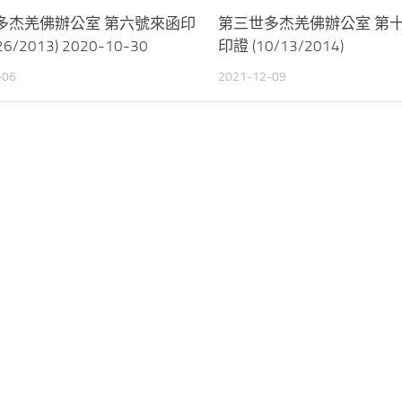
多杰羌佛辦公室 第六號來函印
第三世多杰羌佛辦公室 第
26/2013) 2020-10-30
印證 (10/13/2014)
-06
2021-12-09