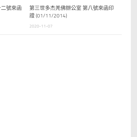
十二號來函
第三世多杰羌佛辦公室 第八號來函印
證 (01/11/2014)
2020-11-07