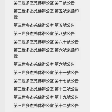
第三世多杰羌佛辦公室 第二號公告
第三世多杰羌佛辦公室 第五號來函印
證
第三世多杰羌佛辦公室 第五號公告
第三世多杰羌佛辦公室 第八號公告
第三世多杰羌佛辦公室 第六十號公告
第三世多杰羌佛辦公室 第六號來函印
證
第三世多杰羌佛辦公室 第六號公告
第三世多杰羌佛辦公室 第十一號公告
第三世多杰羌佛辦公室 第十七號公告
第三世多杰羌佛辦公室 第十三號公告
第三世多杰羌佛辦公室 第十九號公告
第三世多杰羌佛辦公室 第十二號公告