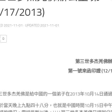
2/17/2013)
ED
2021-11-01
· UPDATED
2021-11-01
0
第三世多杰羌佛
第一號來函印證 (12/17
.第三世多杰羌佛是給中國的一個弟子在2013年10月14日通
於當天晚上九點四十八分，也就是中國時間10月15日中