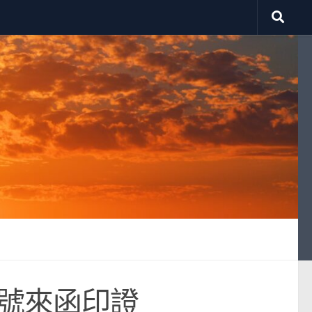
一號來函印證