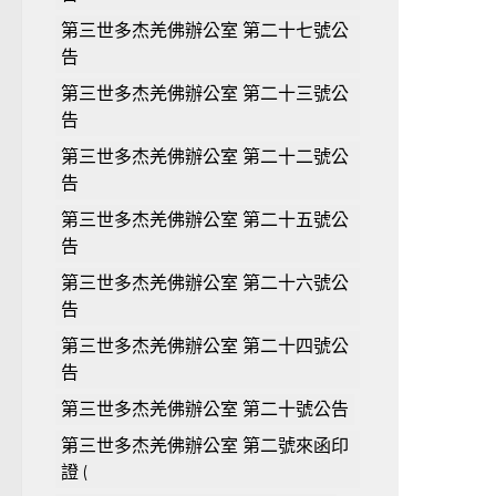
第三世多杰羌佛辦公室 第二十七號公
告
第三世多杰羌佛辦公室 第二十三號公
告
第三世多杰羌佛辦公室 第二十二號公
告
第三世多杰羌佛辦公室 第二十五號公
告
第三世多杰羌佛辦公室 第二十六號公
告
第三世多杰羌佛辦公室 第二十四號公
告
第三世多杰羌佛辦公室 第二十號公告
第三世多杰羌佛辦公室 第二號來函印
證 (