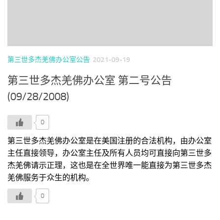
第三世多杰羌佛办公室公告
2021-09-19
第三世多杰羌佛办公室 第二号公告
(09/28/2008)
0
第三世多杰羌佛办公室是在美国注册的合法机构，由办公室
主任直接领导，办公室主任及所有人员均可直接向第三世多
杰羌佛请示正理，这也是在全世界唯一能直接为第三世多杰
羌佛服务于众生的机构。
0