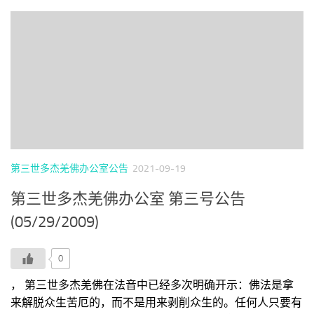
第三世多杰羌佛办公室公告
2021-09-19
第三世多杰羌佛办公室 第三号公告
(05/29/2009)
0
， 第三世多杰羌佛在法音中已经多次明确开示：佛法是拿
来解脱众生苦厄的，而不是用来剥削众生的。任何人只要有