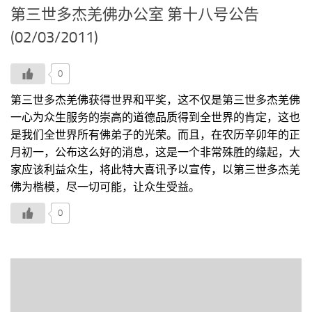
第三世多杰羌佛办公室 第十八号公告
(02/03/2011)
0
第三世多杰羌佛获得世界和平奖，这不仅是第三世多杰羌佛
一心为众生服务的崇高的道德品质得到全世界的肯定，这也
是我们全世界所有佛弟子的光荣。而且，在农历辛卯年的正
月初一，公布这么好的消息，这是一个非常殊胜的缘起，大
家应该利益众生，将此特大喜讯予以宣传，以第三世多杰羌
佛为楷模，尽一切可能，让众生受益。
0