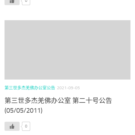
0
第三世多杰羌佛办公室公告
2021-09-05
第三世多杰羌佛办公室 第二十号公告
(05/05/2011)
0