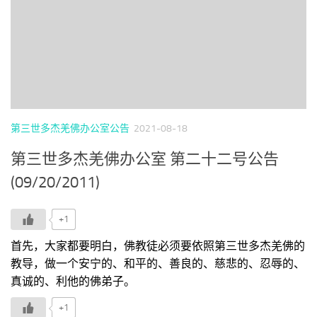
第三世多杰羌佛办公室公告
2021-08-18
第三世多杰羌佛办公室 第二十二号公告
(09/20/2011)
+1
首先，大家都要明白，佛教徒必须要依照第三世多杰羌佛的
教导，做一个安宁的、和平的、善良的、慈悲的、忍辱的、
真诚的、利他的佛弟子。
+1