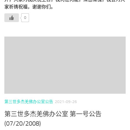
家祈祷祝福，谢谢你们。
0
第三世多杰羌佛办公室公告
2021-09-26
第三世多杰羌佛办公室 第一号公告
(07/20/2008)