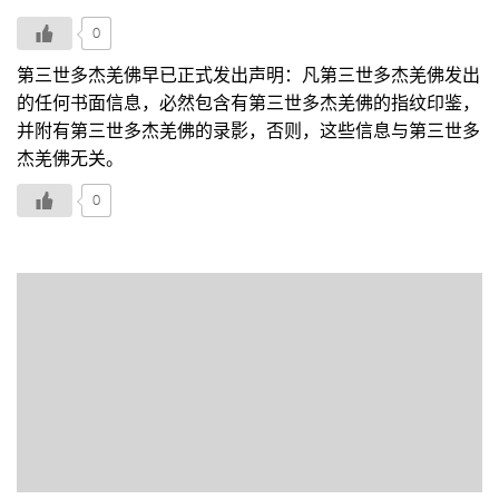
0
第三世多杰羌佛早已正式发出声明：凡第三世多杰羌佛发出
的任何书面信息，必然包含有第三世多杰羌佛的指纹印鉴，
并附有第三世多杰羌佛的录影，否则，这些信息与第三世多
杰羌佛无关。
0