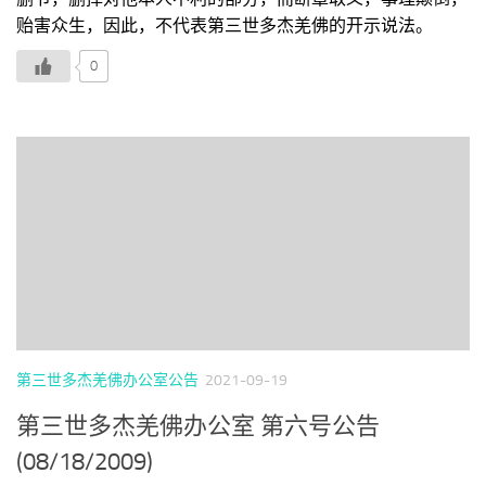
贻害众生，因此，不代表第三世多杰羌佛的开示说法。
0
第三世多杰羌佛办公室公告
2021-09-19
第三世多杰羌佛办公室 第六号公告
(08/18/2009)