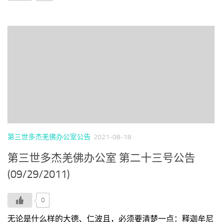
第三世多杰羌佛办公室公告
2021-08-18
第三世多杰羌佛办公室 第二十三号公告
(09/29/2011)
0
无论是什么样的大德、仁波且，必须要清楚一点：释迦牟尼