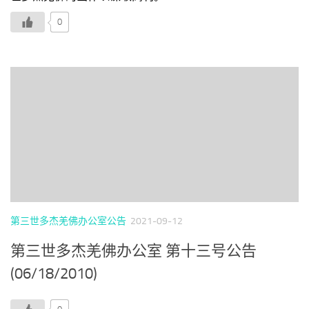
0
第三世多杰羌佛办公室公告
2021-09-12
第三世多杰羌佛办公室 第十三号公告
(06/18/2010)