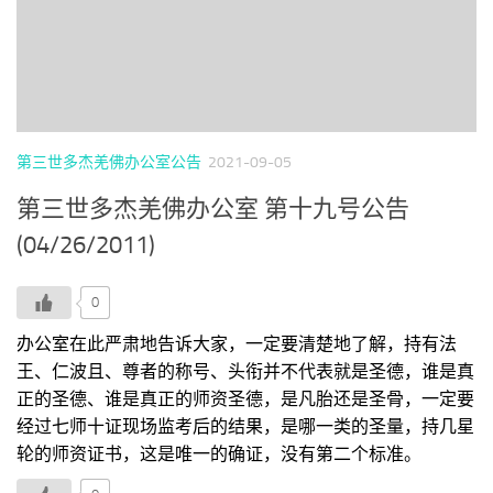
第三世多杰羌佛办公室公告
2021-09-05
第三世多杰羌佛办公室 第十九号公告
(04/26/2011)
0
办公室在此严肃地告诉大家，一定要清楚地了解，持有法
王、仁波且、尊者的称号、头衔并不代表就是圣德，谁是真
正的圣德、谁是真正的师资圣德，是凡胎还是圣骨，一定要
经过七师十证现场监考后的结果，是哪一类的圣量，持几星
轮的师资证书，这是唯一的确证，没有第二个标准。