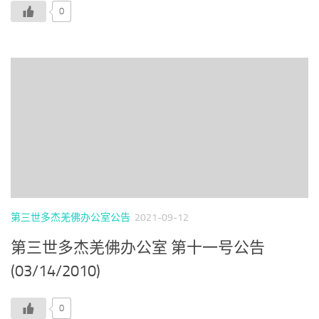
0
第三世多杰羌佛办公室公告
2021-09-12
第三世多杰羌佛办公室 第十一号公告
(03/14/2010)
0