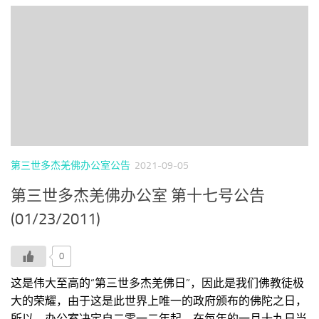
第三世多杰羌佛办公室公告
2021-09-05
第三世多杰羌佛办公室 第十七号公告
(01/23/2011)
0
这是伟大至高的“第三世多杰羌佛日”，因此是我们佛教徒极
大的荣耀，由于这是此世界上唯一的政府颁布的佛陀之日，
所以，办公室决定自二零一二年起，在每年的一月十九日当